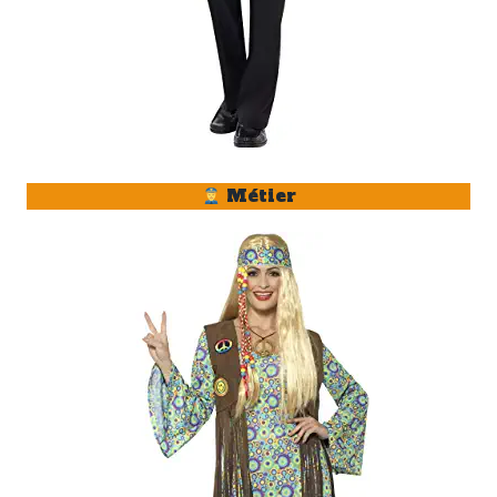
Métier