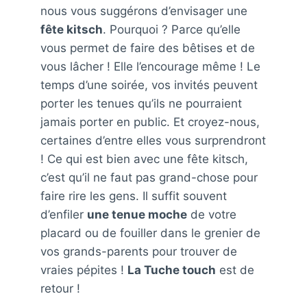
nous vous suggérons d’envisager une
fête kitsch
. Pourquoi ? Parce qu’elle
vous permet de faire des bêtises et de
vous lâcher ! Elle l’encourage même ! Le
temps d’une soirée, vos invités peuvent
porter les tenues qu’ils ne pourraient
jamais porter en public. Et croyez-nous,
certaines d’entre elles vous surprendront
! Ce qui est bien avec une fête kitsch,
c’est qu’il ne faut pas grand-chose pour
faire rire les gens. Il suffit souvent
d’enfiler
une tenue moche
de votre
placard ou de fouiller dans le grenier de
vos grands-parents pour trouver de
vraies pépites !
La Tuche touch
est de
retour !