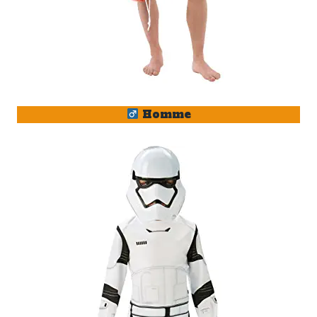
Homme