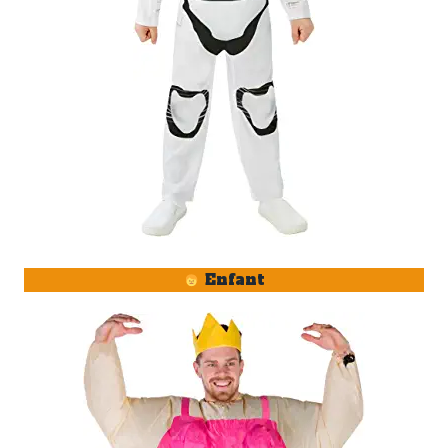
Enfant