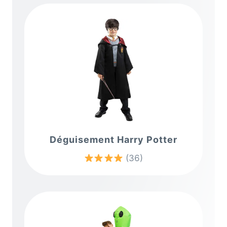
Déguisement Harry Potter
(36)