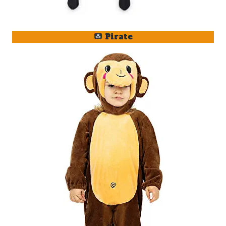
Pirate