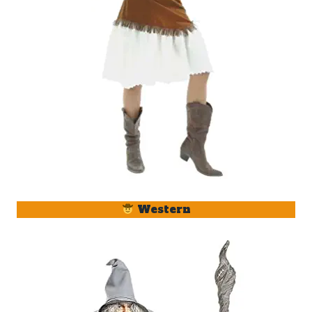
Western