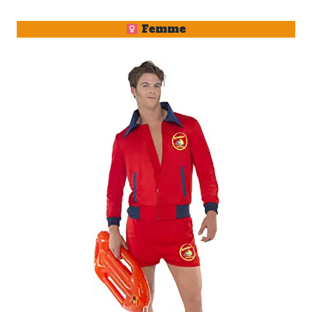
Femme