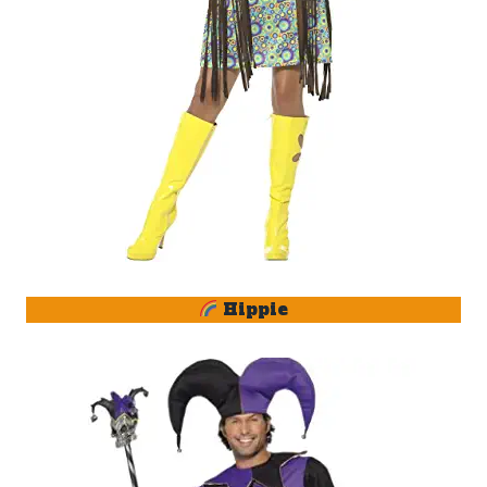
Hippie