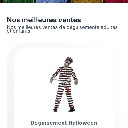
Nos meilleures ventes
Nos meilleures ventes de déguisements adultes
et enfants
Deguisement Halloween