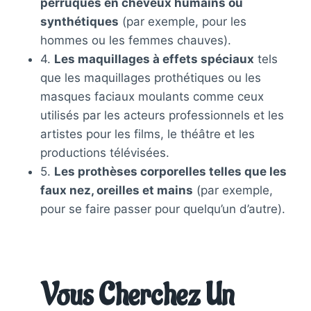
perruques en cheveux humains ou
synthétiques
(par exemple, pour les
hommes ou les femmes chauves).
4.
Les maquillages à effets spéciaux
tels
que les maquillages prothétiques ou les
masques faciaux moulants comme ceux
utilisés par les acteurs professionnels et les
artistes pour les films, le théâtre et les
productions télévisées.
5.
Les prothèses corporelles telles que les
faux nez, oreilles et mains
(par exemple,
pour se faire passer pour quelqu’un d’autre).
Vous Cherchez Un