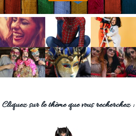
Cliquez sur le thème que vous recherchez :