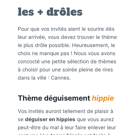
les + drôles
Pour que vos invités aient le sourire dès
leur arrivée, vous devez trouver le thème
le plus drôle possible. Heureusement, le
choix ne manque pas ! Nous vous avons
concocté une petite sélection de thèmes
à choisir pour une soirée pleine de rires
dans la ville : Cannes.
Thème déguisement
hippie
Vos invités auront tellement de plaisir à
se
déguiser en hippies
que vous aurez
peut-être du mal à leur faire enlever leur