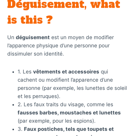
Déguisement, what
is this ?
Un
déguisement
est un moyen de modifier
l’apparence physique d’une personne pour
dissimuler son identité.
1. Les
vêtements et accessoires
qui
cachent ou modifient l’apparence d’une
personne (par exemple, les lunettes de soleil
et les perruques).
2. Les faux traits du visage, comme les
fausses barbes, moustaches et lunettes
(par exemple, pour les espions).
3.
Faux postiches, tels que toupets et