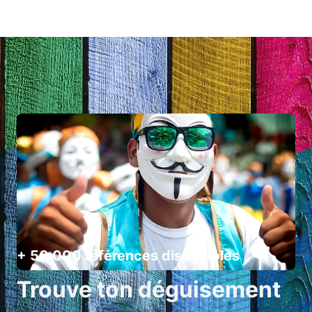
+ 50 000 références disponibles
Trouve ton déguisement