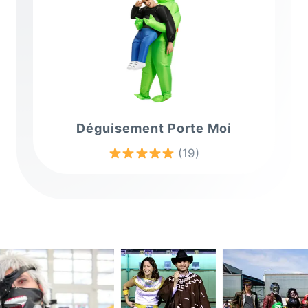
Déguisement Porte Moi
(19)