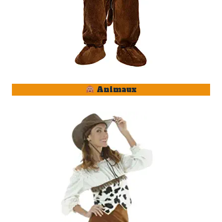
Animaux