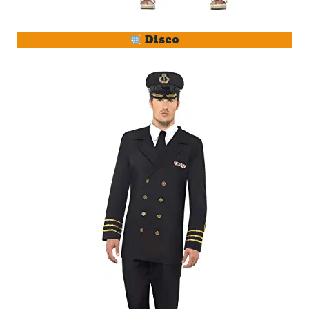
Disco