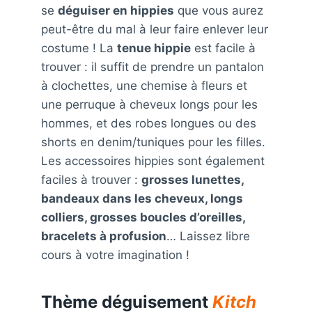
se
déguiser en hippies
que vous aurez
peut-être du mal à leur faire enlever leur
costume ! La
tenue hippie
est facile à
trouver : il suffit de prendre un pantalon
à clochettes, une chemise à fleurs et
une perruque à cheveux longs pour les
hommes, et des robes longues ou des
shorts en denim/tuniques pour les filles.
Les accessoires hippies sont également
faciles à trouver :
grosses lunettes,
bandeaux dans les cheveux, longs
colliers, grosses boucles d’oreilles,
bracelets à profusion
… Laissez libre
cours à votre imagination !
Thème déguisement
Kitch