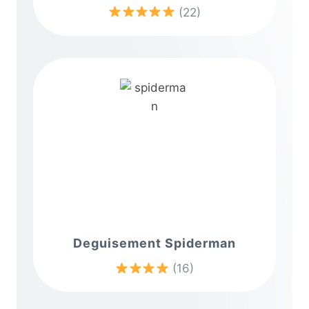
(22)
Deguisement Spiderman
(16)