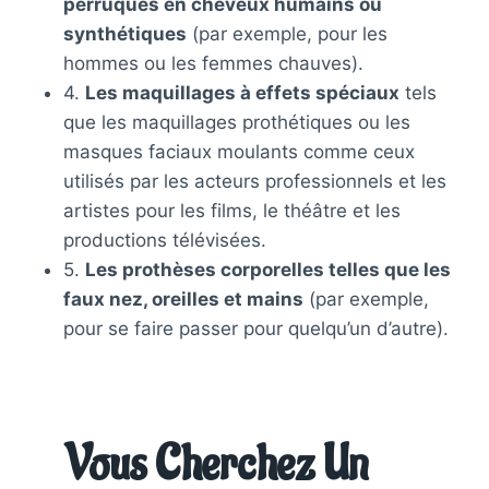
perruques en cheveux humains ou
synthétiques
(par exemple, pour les
hommes ou les femmes chauves).
4.
Les maquillages à effets spéciaux
tels
que les maquillages prothétiques ou les
masques faciaux moulants comme ceux
utilisés par les acteurs professionnels et les
artistes pour les films, le théâtre et les
productions télévisées.
5.
Les prothèses corporelles telles que les
faux nez, oreilles et mains
(par exemple,
pour se faire passer pour quelqu’un d’autre).
Vous Cherchez Un