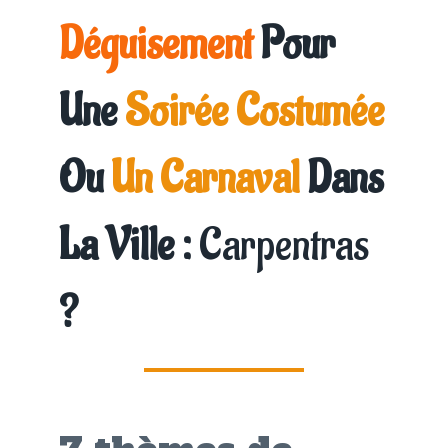
Déguisement
Pour
Une
Soirée Costumée
Ou
Un Carnaval
Dans
La Ville :
Carpentras
?