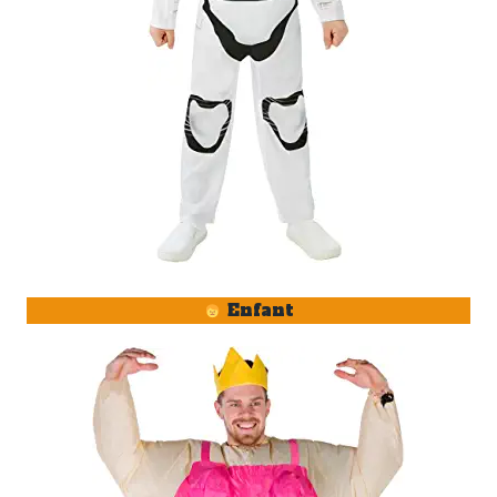
Enfant