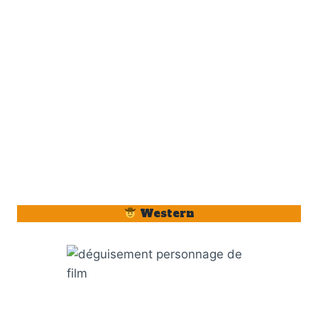
Western