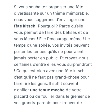
Si vous souhaitez organiser une fête
divertissante sur un thème mémorable,
nous vous suggérons d’envisager une
fête kitsch
. Pourquoi ? Parce qu’elle
vous permet de faire des bêtises et de
vous lâcher ! Elle l’encourage même ! Le
temps d’une soirée, vos invités peuvent
porter les tenues qu’ils ne pourraient
jamais porter en public. Et croyez-nous,
certaines d’entre elles vous surprendront
! Ce qui est bien avec une fête kitsch,
c’est qu’il ne faut pas grand-chose pour
faire rire les gens. Il suffit souvent
d’enfiler
une tenue moche
de votre
placard ou de fouiller dans le grenier de
vos grands-parents pour trouver de