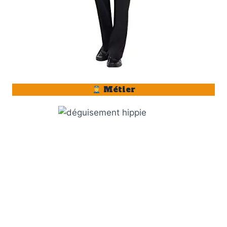
Métier