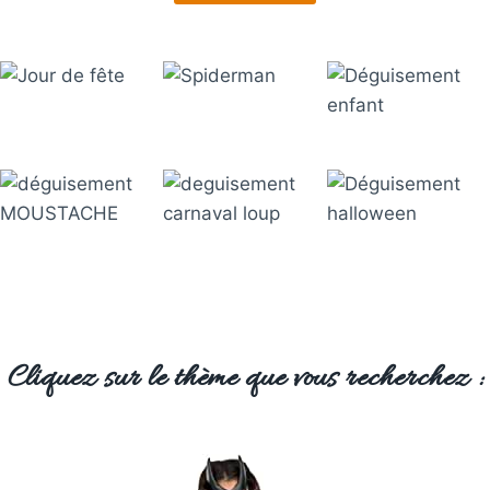
Cliquez sur le thème que vous recherchez :