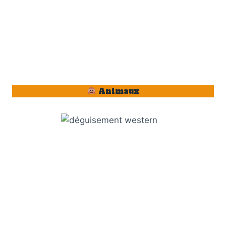
Animaux