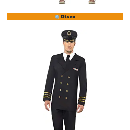
Disco