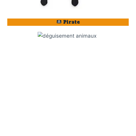
Pirate