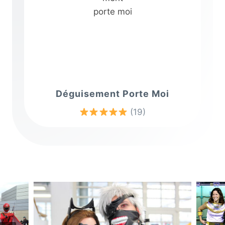
Déguisement Porte Moi
(19)