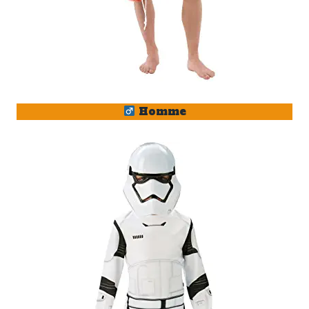
Homme