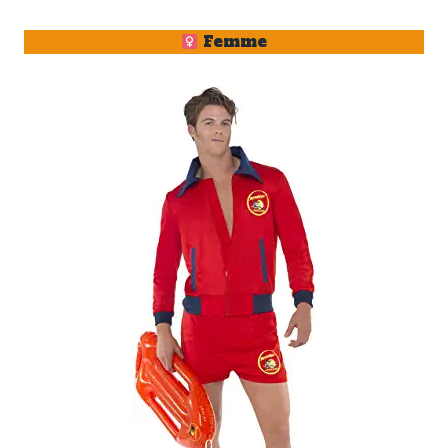
Femme