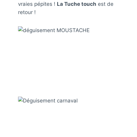
vraies pépites !
La Tuche touch
est de
retour !