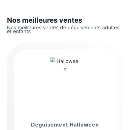
Nos meilleures ventes
Nos meilleures ventes de déguisements adultes
et enfants
Deguisement Halloween