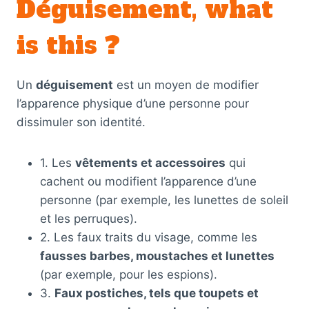
Déguisement, what
is this ?
Un
déguisement
est un moyen de modifier
l’apparence physique d’une personne pour
dissimuler son identité.
1. Les
vêtements et accessoires
qui
cachent ou modifient l’apparence d’une
personne (par exemple, les lunettes de soleil
et les perruques).
2. Les faux traits du visage, comme les
fausses barbes, moustaches et lunettes
(par exemple, pour les espions).
3.
Faux postiches, tels que toupets et