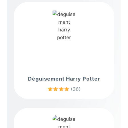
Déguisement Harry Potter
(36)