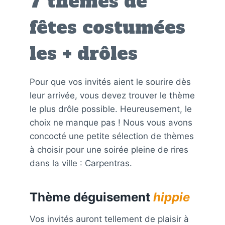
7 thèmes de
fêtes costumées
les + drôles
Pour que vos invités aient le sourire dès
leur arrivée, vous devez trouver le thème
le plus drôle possible. Heureusement, le
choix ne manque pas ! Nous vous avons
concocté une petite sélection de thèmes
à choisir pour une soirée pleine de rires
dans la ville : Carpentras.
Thème déguisement
hippie
Vos invités auront tellement de plaisir à