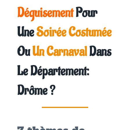
Déguisement
Pour
Une
Soirée Costumée
Ou
Un Carnaval
Dans
Le Département:
Drôme
?