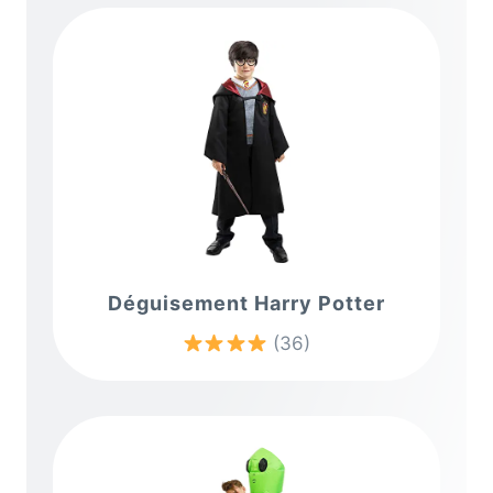
Déguisement Harry Potter
(36)