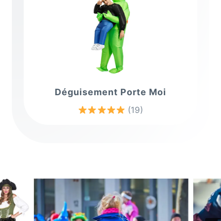
Déguisement Porte Moi
(19)