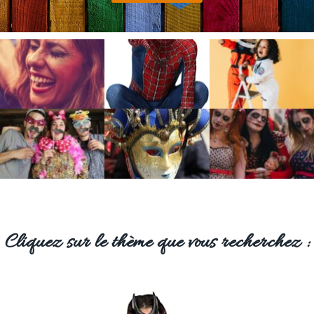
Cliquez sur le thème que vous recherchez :