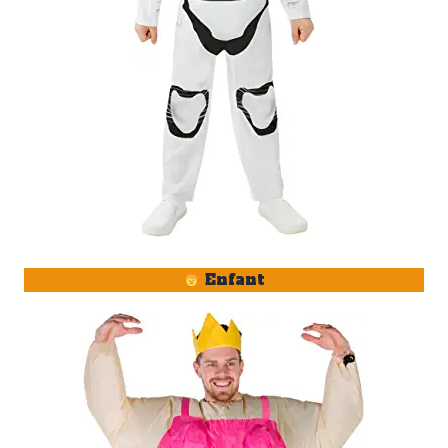
Enfant