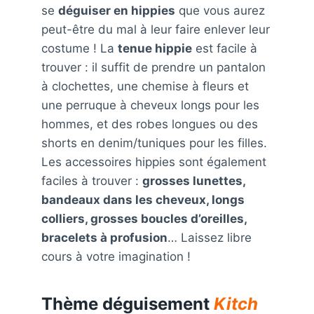
se
déguiser en hippies
que vous aurez
peut-être du mal à leur faire enlever leur
costume ! La
tenue hippie
est facile à
trouver : il suffit de prendre un pantalon
à clochettes, une chemise à fleurs et
une perruque à cheveux longs pour les
hommes, et des robes longues ou des
shorts en denim/tuniques pour les filles.
Les accessoires hippies sont également
faciles à trouver :
grosses lunettes,
bandeaux dans les cheveux, longs
colliers, grosses boucles d’oreilles,
bracelets à profusion
… Laissez libre
cours à votre imagination !
Thème déguisement
Kitch