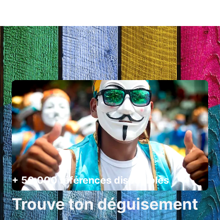
+ 50 000 références disponibles
Trouve ton déguisement