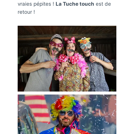
vraies pépites !
La Tuche touch
est de
retour !