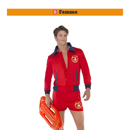
Femme