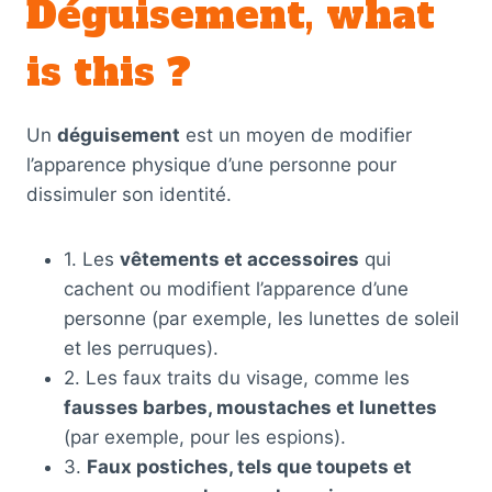
Déguisement, what
is this ?
Un
déguisement
est un moyen de modifier
l’apparence physique d’une personne pour
dissimuler son identité.
1. Les
vêtements et accessoires
qui
cachent ou modifient l’apparence d’une
personne (par exemple, les lunettes de soleil
et les perruques).
2. Les faux traits du visage, comme les
fausses barbes, moustaches et lunettes
(par exemple, pour les espions).
3.
Faux postiches, tels que toupets et