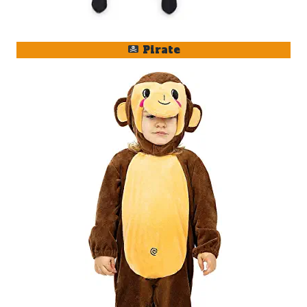
Pirate