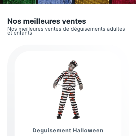
Nos meilleures ventes
Nos meilleures ventes de déguisements adultes
et enfants
Deguisement Halloween