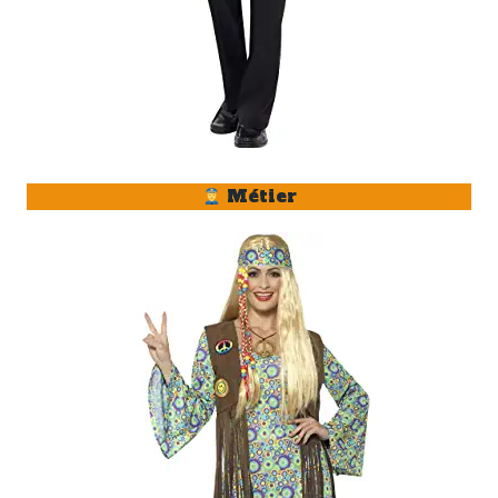
Métier