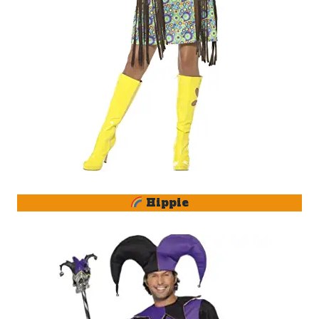
Hippie