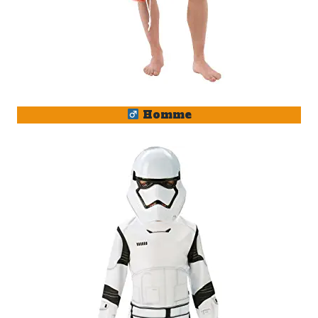
Homme