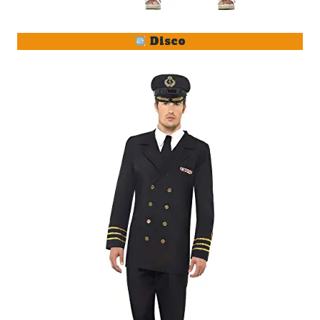
Disco