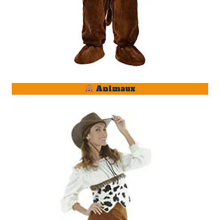
Animaux