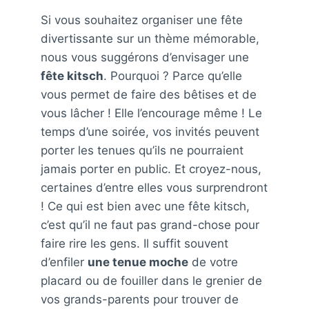
Si vous souhaitez organiser une fête
divertissante sur un thème mémorable,
nous vous suggérons d’envisager une
fête kitsch
. Pourquoi ? Parce qu’elle
vous permet de faire des bêtises et de
vous lâcher ! Elle l’encourage même ! Le
temps d’une soirée, vos invités peuvent
porter les tenues qu’ils ne pourraient
jamais porter en public. Et croyez-nous,
certaines d’entre elles vous surprendront
! Ce qui est bien avec une fête kitsch,
c’est qu’il ne faut pas grand-chose pour
faire rire les gens. Il suffit souvent
d’enfiler
une tenue moche
de votre
placard ou de fouiller dans le grenier de
vos grands-parents pour trouver de