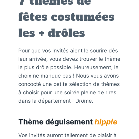
7 thèmes de
fêtes costumées
les + drôles
Pour que vos invités aient le sourire dès
leur arrivée, vous devez trouver le thème
le plus drôle possible. Heureusement, le
choix ne manque pas ! Nous vous avons
concocté une petite sélection de thèmes
à choisir pour une soirée pleine de rires
dans la département : Drôme.
Thème déguisement
hippie
Vos invités auront tellement de plaisir à