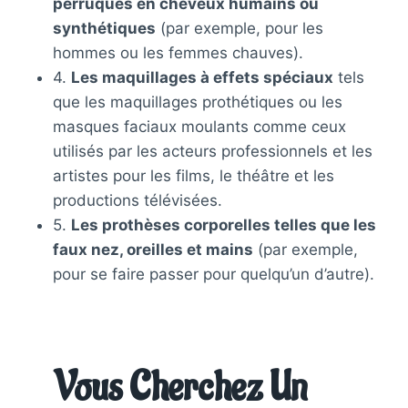
perruques en cheveux humains ou
synthétiques
(par exemple, pour les
hommes ou les femmes chauves).
4.
Les maquillages à effets spéciaux
tels
que les maquillages prothétiques ou les
masques faciaux moulants comme ceux
utilisés par les acteurs professionnels et les
artistes pour les films, le théâtre et les
productions télévisées.
5.
Les prothèses corporelles telles que les
faux nez, oreilles et mains
(par exemple,
pour se faire passer pour quelqu’un d’autre).
Vous Cherchez Un