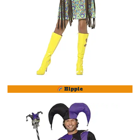
Hippie