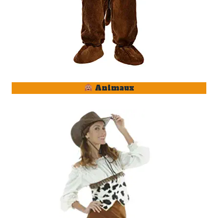
Animaux