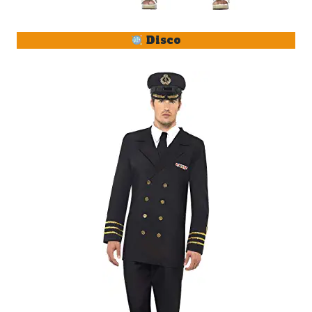
Disco