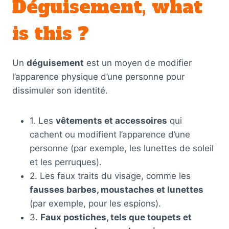
Déguisement, what
is this ?
Un
déguisement
est un moyen de modifier
l’apparence physique d’une personne pour
dissimuler son identité.
1. Les
vêtements et accessoires
qui
cachent ou modifient l’apparence d’une
personne (par exemple, les lunettes de soleil
et les perruques).
2. Les faux traits du visage, comme les
fausses barbes, moustaches et lunettes
(par exemple, pour les espions).
3.
Faux postiches, tels que toupets et