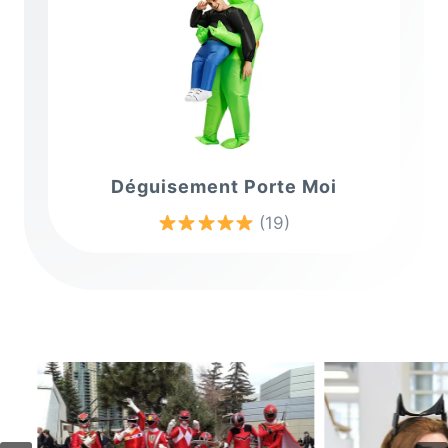
Déguisement Porte Moi
(19)