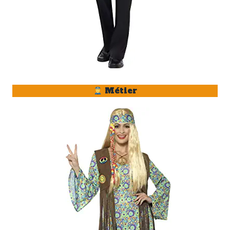
Métier