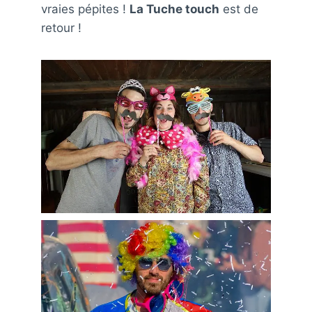
vraies pépites !
La Tuche touch
est de
retour !