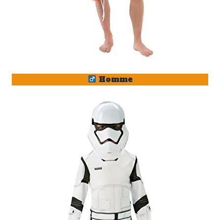
Homme