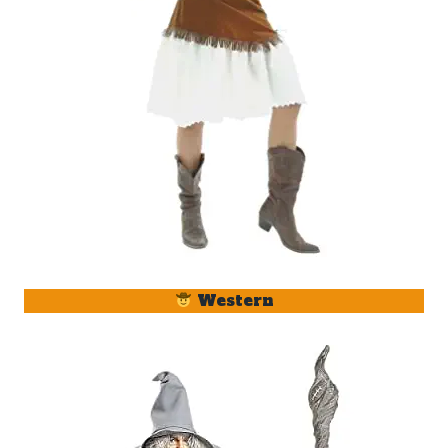
Western