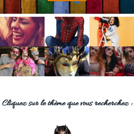
Cliquez sur le thème que vous recherchez :