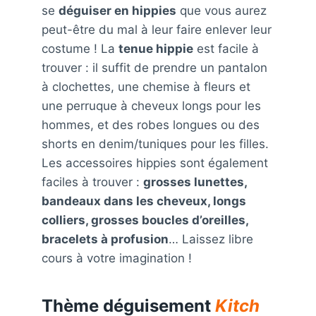
se
déguiser en hippies
que vous aurez
peut-être du mal à leur faire enlever leur
costume ! La
tenue hippie
est facile à
trouver : il suffit de prendre un pantalon
à clochettes, une chemise à fleurs et
une perruque à cheveux longs pour les
hommes, et des robes longues ou des
shorts en denim/tuniques pour les filles.
Les accessoires hippies sont également
faciles à trouver :
grosses lunettes,
bandeaux dans les cheveux, longs
colliers, grosses boucles d’oreilles,
bracelets à profusion
… Laissez libre
cours à votre imagination !
Thème déguisement
Kitch