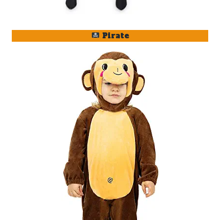
Pirate