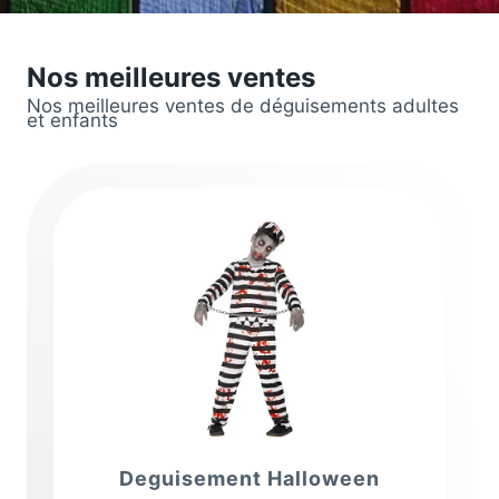
Nos meilleures ventes
Nos meilleures ventes de déguisements adultes
et enfants
Deguisement Halloween