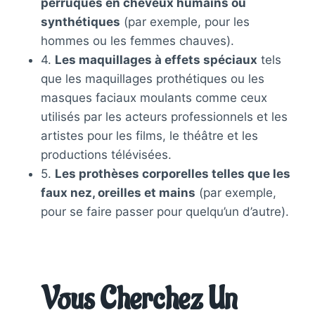
perruques en cheveux humains ou
synthétiques
(par exemple, pour les
hommes ou les femmes chauves).
4.
Les maquillages à effets spéciaux
tels
que les maquillages prothétiques ou les
masques faciaux moulants comme ceux
utilisés par les acteurs professionnels et les
artistes pour les films, le théâtre et les
productions télévisées.
5.
Les prothèses corporelles telles que les
faux nez, oreilles et mains
(par exemple,
pour se faire passer pour quelqu’un d’autre).
Vous Cherchez Un