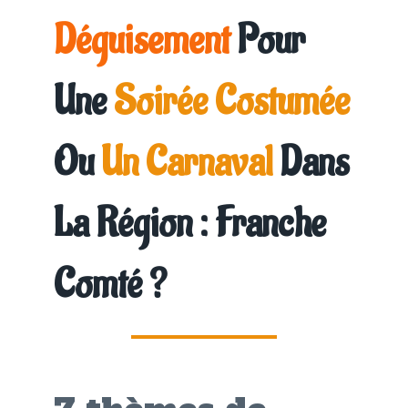
Déguisement
Pour
Une
Soirée Costumée
Ou
Un Carnaval
Dans
La Région : Franche
Comté
?