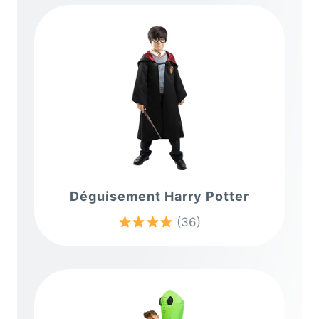
Déguisement Harry Potter
(36)