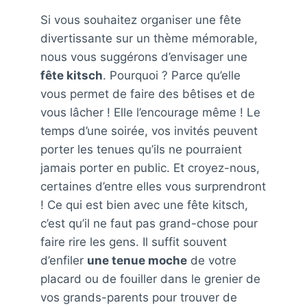
Si vous souhaitez organiser une fête
divertissante sur un thème mémorable,
nous vous suggérons d’envisager une
fête kitsch
. Pourquoi ? Parce qu’elle
vous permet de faire des bêtises et de
vous lâcher ! Elle l’encourage même ! Le
temps d’une soirée, vos invités peuvent
porter les tenues qu’ils ne pourraient
jamais porter en public. Et croyez-nous,
certaines d’entre elles vous surprendront
! Ce qui est bien avec une fête kitsch,
c’est qu’il ne faut pas grand-chose pour
faire rire les gens. Il suffit souvent
d’enfiler
une tenue moche
de votre
placard ou de fouiller dans le grenier de
vos grands-parents pour trouver de