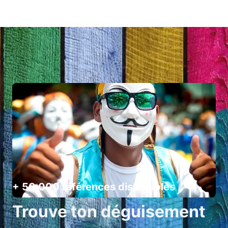
+ 50 000 références disponibles
Trouve ton déguisement