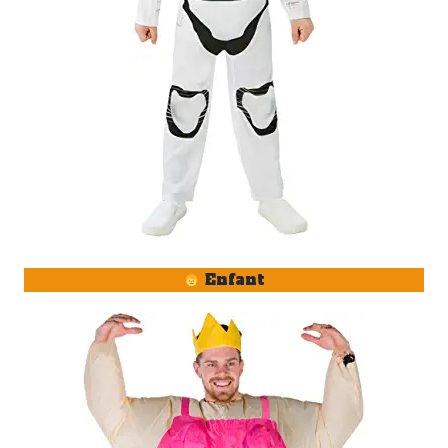
Enfant