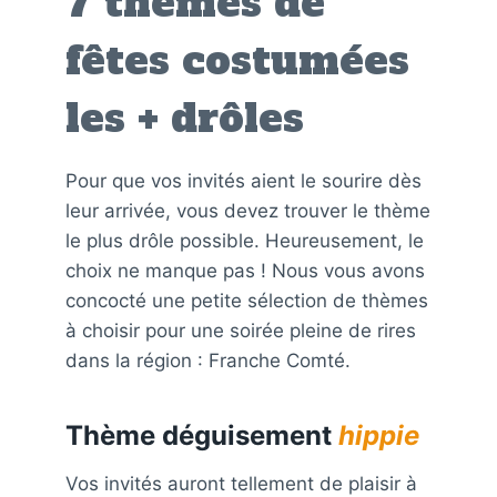
7 thèmes de
fêtes costumées
les + drôles
Pour que vos invités aient le sourire dès
leur arrivée, vous devez trouver le thème
le plus drôle possible. Heureusement, le
choix ne manque pas ! Nous vous avons
concocté une petite sélection de thèmes
à choisir pour une soirée pleine de rires
dans la région : Franche Comté.
Thème déguisement
hippie
Vos invités auront tellement de plaisir à