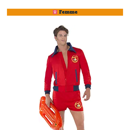
Femme