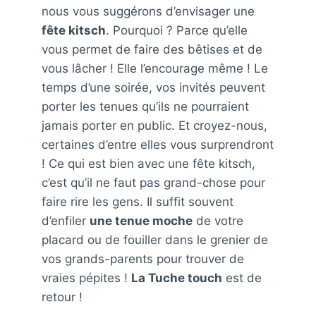
nous vous suggérons d’envisager une
fête kitsch
. Pourquoi ? Parce qu’elle
vous permet de faire des bêtises et de
vous lâcher ! Elle l’encourage même ! Le
temps d’une soirée, vos invités peuvent
porter les tenues qu’ils ne pourraient
jamais porter en public. Et croyez-nous,
certaines d’entre elles vous surprendront
! Ce qui est bien avec une fête kitsch,
c’est qu’il ne faut pas grand-chose pour
faire rire les gens. Il suffit souvent
d’enfiler
une tenue moche
de votre
placard ou de fouiller dans le grenier de
vos grands-parents pour trouver de
vraies pépites !
La Tuche touch
est de
retour !