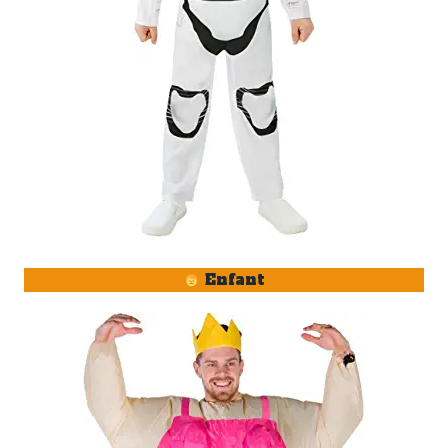
Enfant