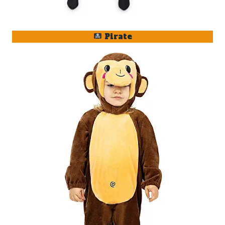
Pirate