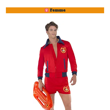
Femme