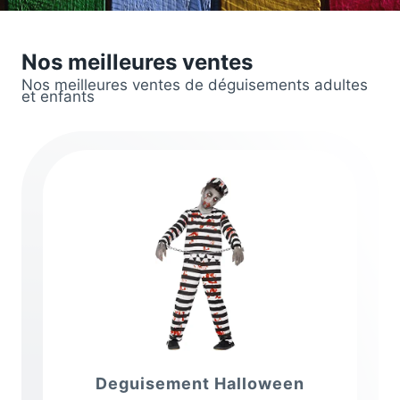
Nos meilleures ventes
Nos meilleures ventes de déguisements adultes
et enfants
Deguisement Halloween