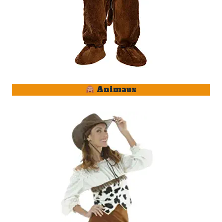
Animaux