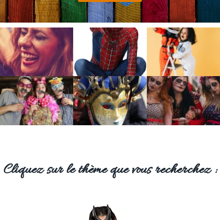
Cliquez sur le thème que vous recherchez :