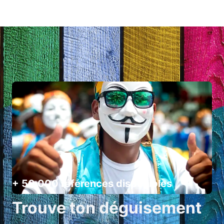
+ 50 000 références disponibles
Trouve ton déguisement