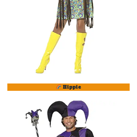
Hippie