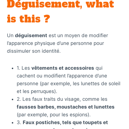
Déguisement, what
is this ?
Un
déguisement
est un moyen de modifier
l’apparence physique d’une personne pour
dissimuler son identité.
1. Les
vêtements et accessoires
qui
cachent ou modifient l’apparence d’une
personne (par exemple, les lunettes de soleil
et les perruques).
2. Les faux traits du visage, comme les
fausses barbes, moustaches et lunettes
(par exemple, pour les espions).
3.
Faux postiches, tels que toupets et