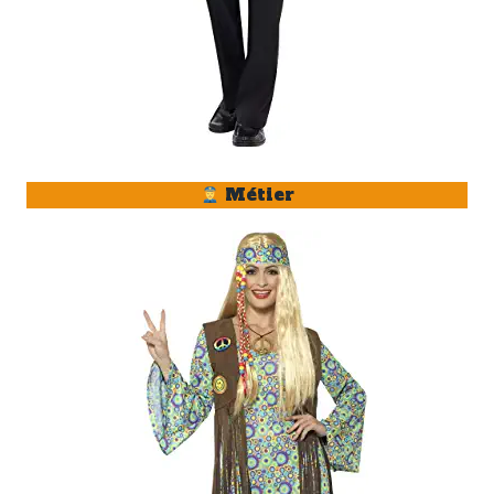
Métier