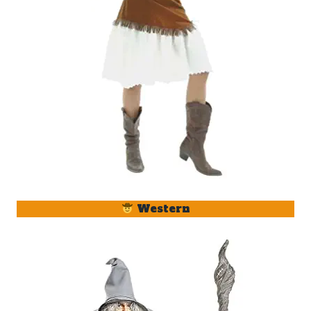
Western