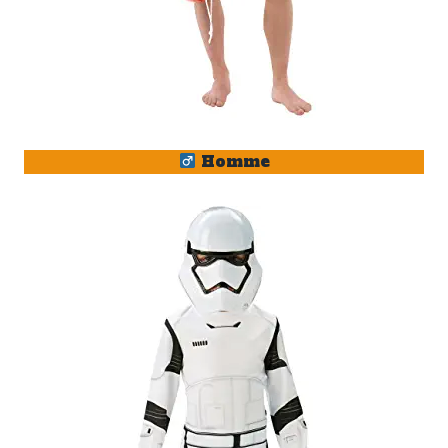
Homme