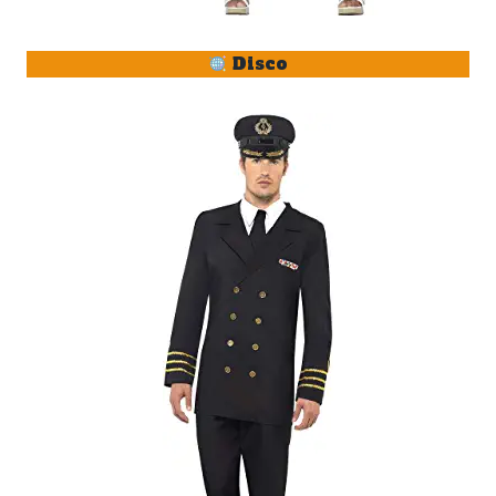
Disco