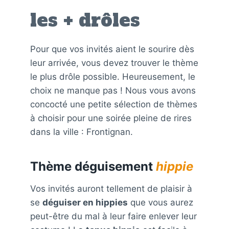
les + drôles
Pour que vos invités aient le sourire dès
leur arrivée, vous devez trouver le thème
le plus drôle possible. Heureusement, le
choix ne manque pas ! Nous vous avons
concocté une petite sélection de thèmes
à choisir pour une soirée pleine de rires
dans la ville : Frontignan.
Thème déguisement
hippie
Vos invités auront tellement de plaisir à
se
déguiser en hippies
que vous aurez
peut-être du mal à leur faire enlever leur