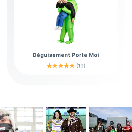
Déguisement Porte Moi
(19)