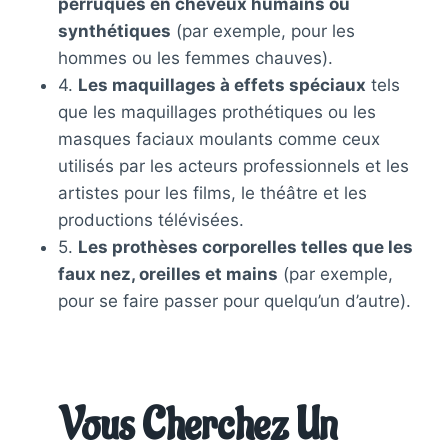
perruques en cheveux humains ou
synthétiques
(par exemple, pour les
hommes ou les femmes chauves).
4.
Les maquillages à effets spéciaux
tels
que les maquillages prothétiques ou les
masques faciaux moulants comme ceux
utilisés par les acteurs professionnels et les
artistes pour les films, le théâtre et les
productions télévisées.
5.
Les prothèses corporelles telles que les
faux nez, oreilles et mains
(par exemple,
pour se faire passer pour quelqu’un d’autre).
Vous Cherchez Un