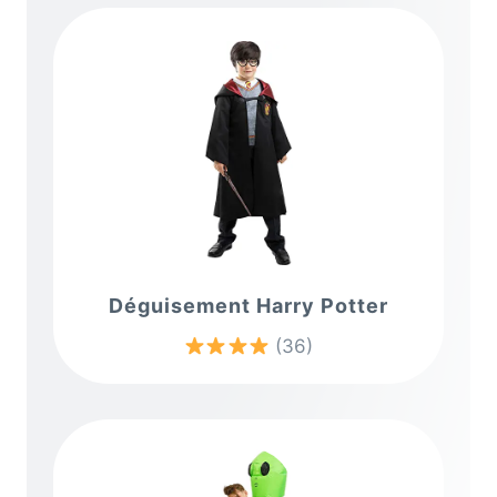
Déguisement Harry Potter
(36)