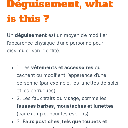
Déguisement, what
is this ?
Un
déguisement
est un moyen de modifier
l’apparence physique d’une personne pour
dissimuler son identité.
1. Les
vêtements et accessoires
qui
cachent ou modifient l’apparence d’une
personne (par exemple, les lunettes de soleil
et les perruques).
2. Les faux traits du visage, comme les
fausses barbes, moustaches et lunettes
(par exemple, pour les espions).
3.
Faux postiches, tels que toupets et