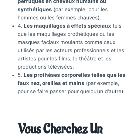
perruques en cheveux humains ou
synthétiques
(par exemple, pour les
hommes ou les femmes chauves).
4.
Les maquillages à effets spéciaux
tels
que les maquillages prothétiques ou les
masques faciaux moulants comme ceux
utilisés par les acteurs professionnels et les
artistes pour les films, le théâtre et les
productions télévisées.
5.
Les prothèses corporelles telles que les
faux nez, oreilles et mains
(par exemple,
pour se faire passer pour quelqu’un d’autre).
Vous Cherchez Un