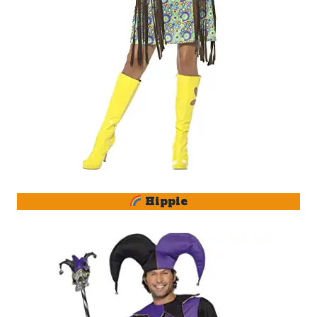
Hippie