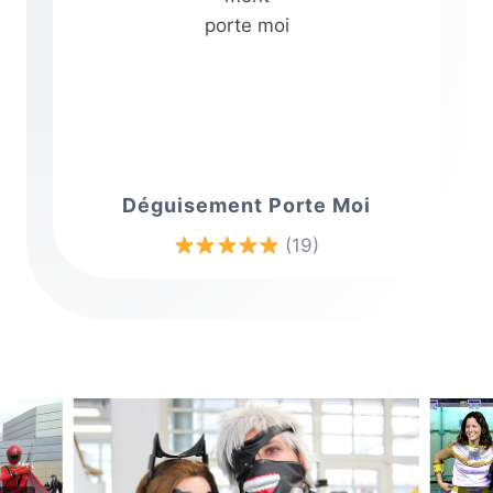
Déguisement Porte Moi
(19)