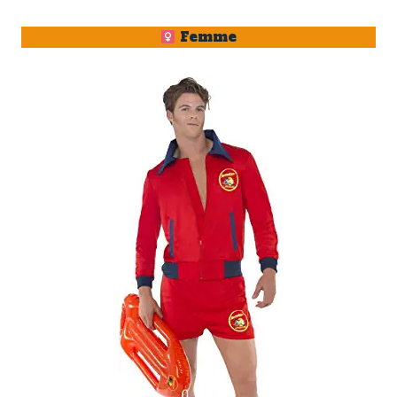
Femme