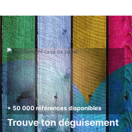
+ 50 000 références disponibles
Trouve ton déguisement