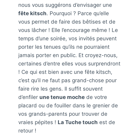
nous vous suggérons d’envisager une
fête kitsch
. Pourquoi ? Parce qu’elle
vous permet de faire des bêtises et de
vous lâcher ! Elle l’encourage même ! Le
temps d’une soirée, vos invités peuvent
porter les tenues qu’ils ne pourraient
jamais porter en public. Et croyez-nous,
certaines d’entre elles vous surprendront
! Ce qui est bien avec une fête kitsch,
c’est qu’il ne faut pas grand-chose pour
faire rire les gens. Il suffit souvent
d’enfiler
une tenue moche
de votre
placard ou de fouiller dans le grenier de
vos grands-parents pour trouver de
vraies pépites !
La Tuche touch
est de
retour !