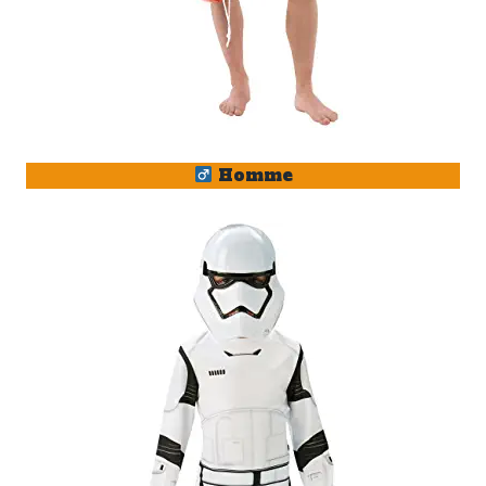
Homme