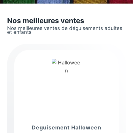
Nos meilleures ventes
Nos meilleures ventes de déguisements adultes
et enfants
Deguisement Halloween