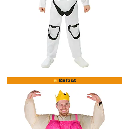
Enfant