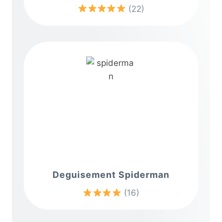
(22)
Deguisement Spiderman
(16)