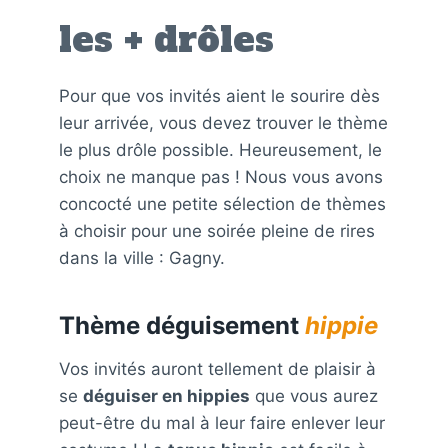
les + drôles
Pour que vos invités aient le sourire dès
leur arrivée, vous devez trouver le thème
le plus drôle possible. Heureusement, le
choix ne manque pas ! Nous vous avons
concocté une petite sélection de thèmes
à choisir pour une soirée pleine de rires
dans la ville : Gagny.
Thème déguisement
hippie
Vos invités auront tellement de plaisir à
se
déguiser en hippies
que vous aurez
peut-être du mal à leur faire enlever leur