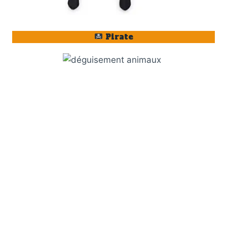
Pirate