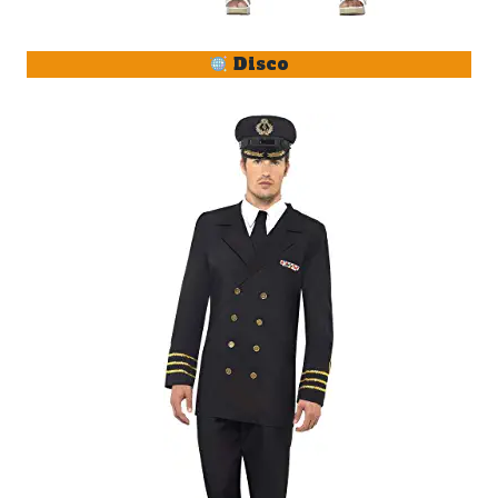
Disco