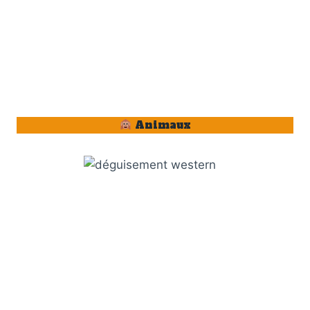
Animaux