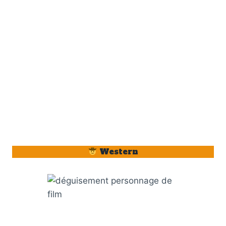
Western