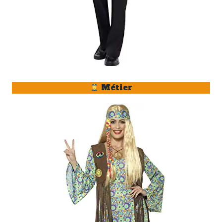
Métier