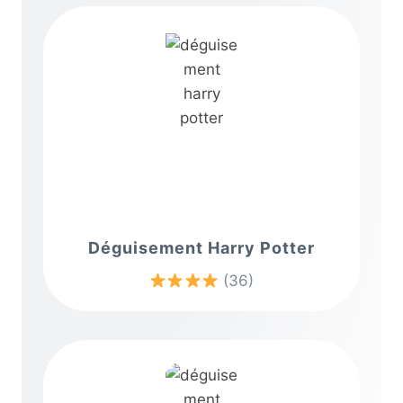
Déguisement Harry Potter
(36)