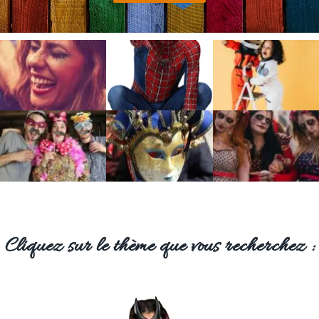
Cliquez sur le thème que vous recherchez :