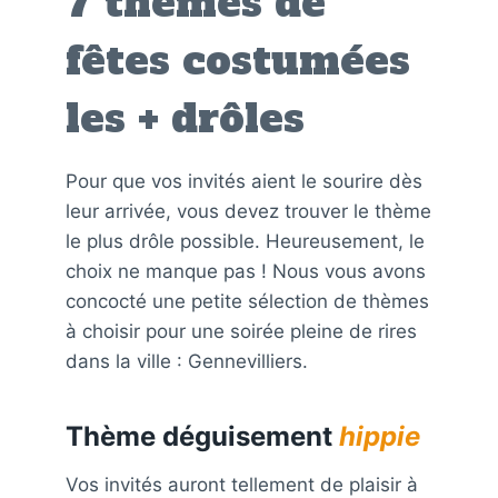
7 thèmes de
fêtes costumées
les + drôles
Pour que vos invités aient le sourire dès
leur arrivée, vous devez trouver le thème
le plus drôle possible. Heureusement, le
choix ne manque pas ! Nous vous avons
concocté une petite sélection de thèmes
à choisir pour une soirée pleine de rires
dans la ville : Gennevilliers.
Thème déguisement
hippie
Vos invités auront tellement de plaisir à