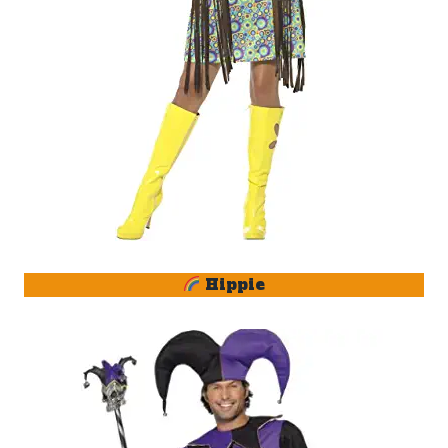
Hippie