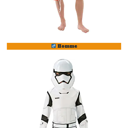
Homme