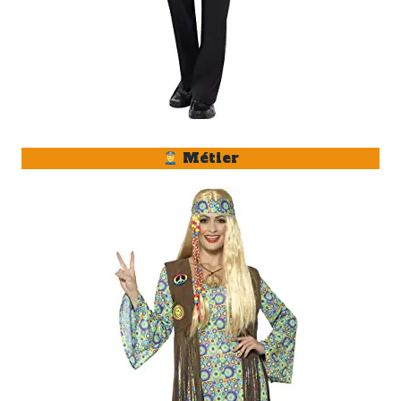
Métier