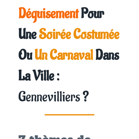
Déguisement
Pour
Une
Soirée Costumée
Ou
Un Carnaval
Dans
La Ville :
Gennevilliers
?