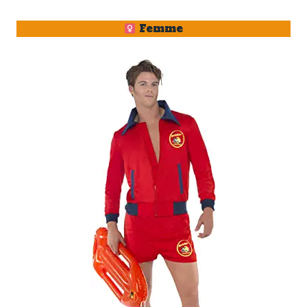
Femme