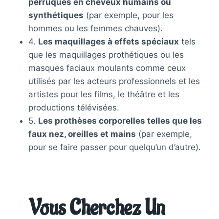
perruques en cheveux humains ou
synthétiques
(par exemple, pour les
hommes ou les femmes chauves).
4.
Les maquillages à effets spéciaux
tels
que les maquillages prothétiques ou les
masques faciaux moulants comme ceux
utilisés par les acteurs professionnels et les
artistes pour les films, le théâtre et les
productions télévisées.
5.
Les prothèses corporelles telles que les
faux nez, oreilles et mains
(par exemple,
pour se faire passer pour quelqu’un d’autre).
Vous Cherchez Un