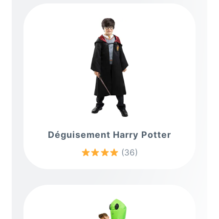
Déguisement Harry Potter
(36)