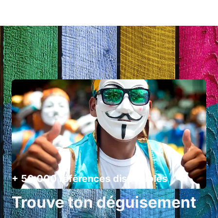
+ 50 000 références disponibles
Trouve ton déguisement