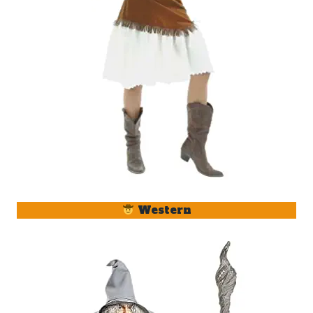
Western