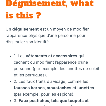
Déguisement, what
is this ?
Un
déguisement
est un moyen de modifier
l’apparence physique d’une personne pour
dissimuler son identité.
1. Les
vêtements et accessoires
qui
cachent ou modifient l’apparence d’une
personne (par exemple, les lunettes de soleil
et les perruques).
2. Les faux traits du visage, comme les
fausses barbes, moustaches et lunettes
(par exemple, pour les espions).
3.
Faux postiches, tels que toupets et