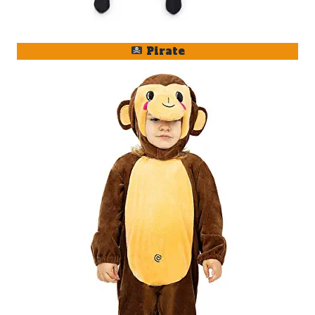
Pirate