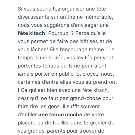
Si vous souhaitez organiser une fête
divertissante sur un thème mémorable,
nous vous suggérons d’envisager une
fête kitsch
. Pourquoi ? Parce qu’elle
vous permet de faire des bêtises et de
vous lâcher ! Elle l’encourage même ! Le
temps d’une soirée, vos invités peuvent
porter les tenues qu’ils ne pourraient
jamais porter en public. Et croyez-nous,
certaines d’entre elles vous surprendront
! Ce qui est bien avec une fête kitsch,
c’est qu’il ne faut pas grand-chose pour
faire rire les gens. Il suffit souvent
d’enfiler
une tenue moche
de votre
placard ou de fouiller dans le grenier de
vos grands-parents pour trouver de