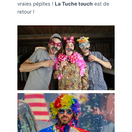
vraies pépites !
La Tuche touch
est de
retour !