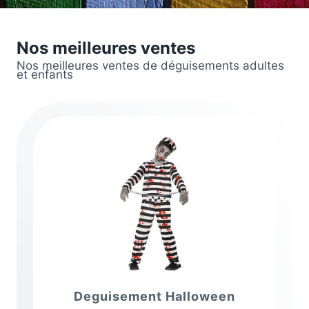
Nos meilleures ventes
Nos meilleures ventes de déguisements adultes
et enfants
Deguisement Halloween