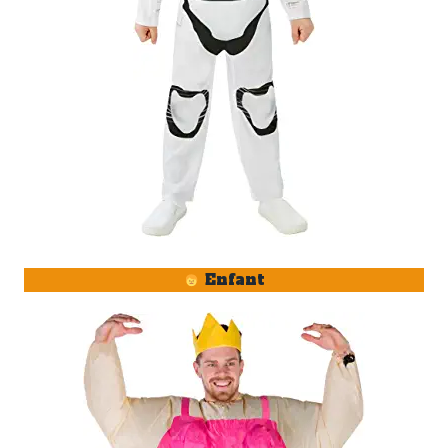
Enfant