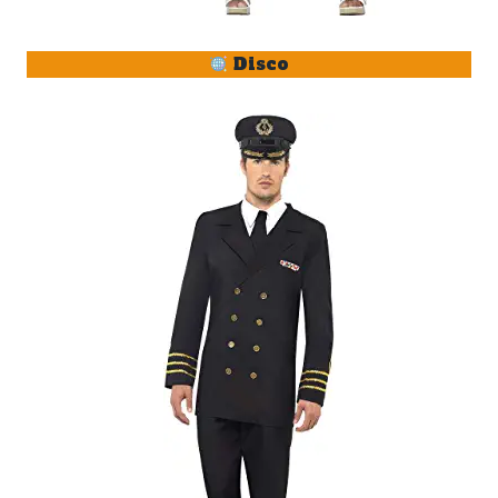
Disco