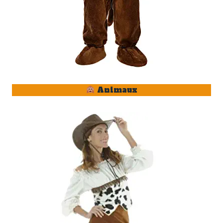
Animaux