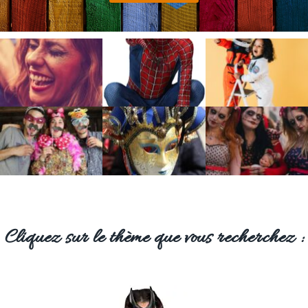
Cliquez sur le thème que vous recherchez :