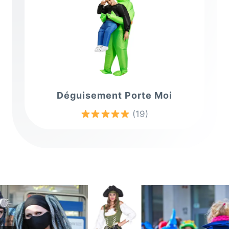
Déguisement Porte Moi
(19)