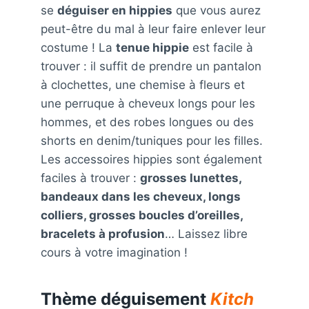
se
déguiser en hippies
que vous aurez
peut-être du mal à leur faire enlever leur
costume ! La
tenue hippie
est facile à
trouver : il suffit de prendre un pantalon
à clochettes, une chemise à fleurs et
une perruque à cheveux longs pour les
hommes, et des robes longues ou des
shorts en denim/tuniques pour les filles.
Les accessoires hippies sont également
faciles à trouver :
grosses lunettes,
bandeaux dans les cheveux, longs
colliers, grosses boucles d’oreilles,
bracelets à profusion
… Laissez libre
cours à votre imagination !
Thème déguisement
Kitch