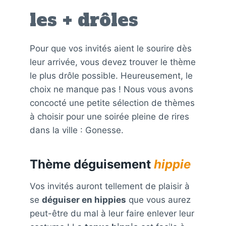
les + drôles
Pour que vos invités aient le sourire dès
leur arrivée, vous devez trouver le thème
le plus drôle possible. Heureusement, le
choix ne manque pas ! Nous vous avons
concocté une petite sélection de thèmes
à choisir pour une soirée pleine de rires
dans la ville : Gonesse.
Thème déguisement
hippie
Vos invités auront tellement de plaisir à
se
déguiser en hippies
que vous aurez
peut-être du mal à leur faire enlever leur