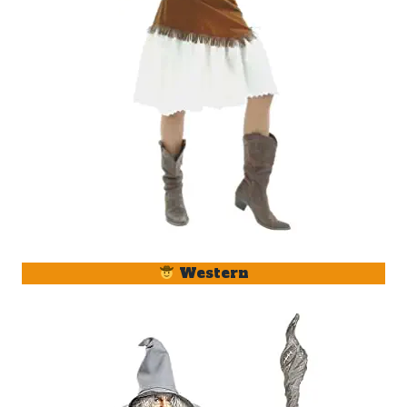
Western