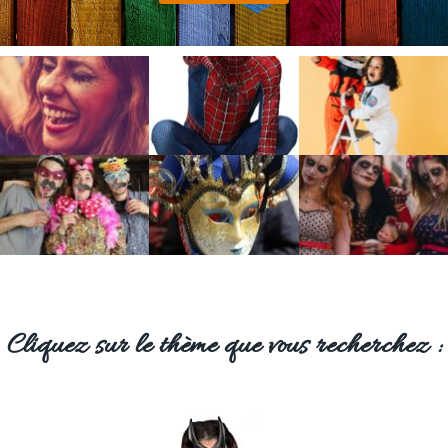
Cliquez sur le thème que vous recherchez :