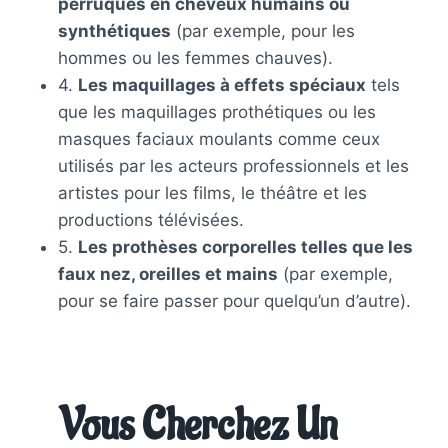
perruques en cheveux humains ou
synthétiques
(par exemple, pour les
hommes ou les femmes chauves).
4.
Les maquillages à effets spéciaux
tels
que les maquillages prothétiques ou les
masques faciaux moulants comme ceux
utilisés par les acteurs professionnels et les
artistes pour les films, le théâtre et les
productions télévisées.
5.
Les prothèses corporelles telles que les
faux nez, oreilles et mains
(par exemple,
pour se faire passer pour quelqu’un d’autre).
Vous Cherchez Un