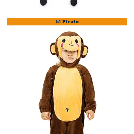
Pirate