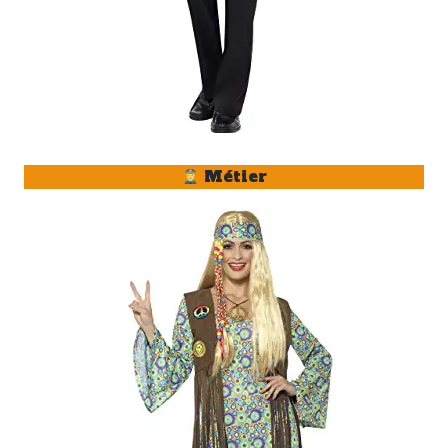
Métier