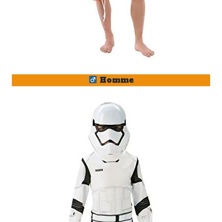
Homme