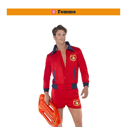
Femme