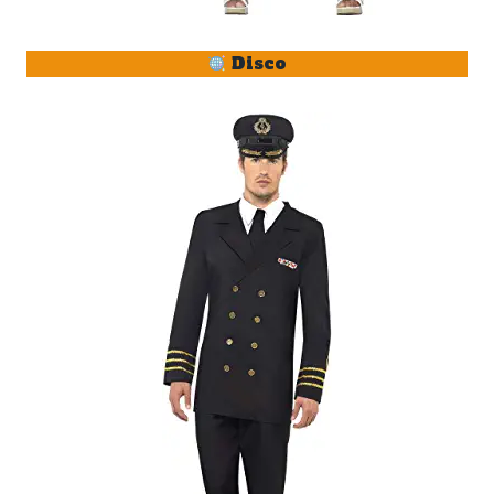
Disco