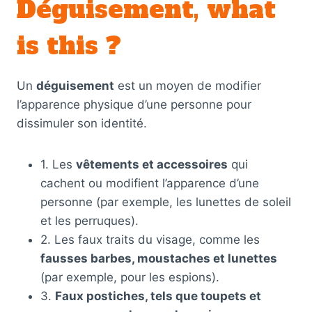
Déguisement, what
is this ?
Un
déguisement
est un moyen de modifier
l’apparence physique d’une personne pour
dissimuler son identité.
1. Les
vêtements et accessoires
qui
cachent ou modifient l’apparence d’une
personne (par exemple, les lunettes de soleil
et les perruques).
2. Les faux traits du visage, comme les
fausses barbes, moustaches et lunettes
(par exemple, pour les espions).
3.
Faux postiches, tels que toupets et