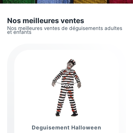
Nos meilleures ventes
Nos meilleures ventes de déguisements adultes
et enfants
Deguisement Halloween