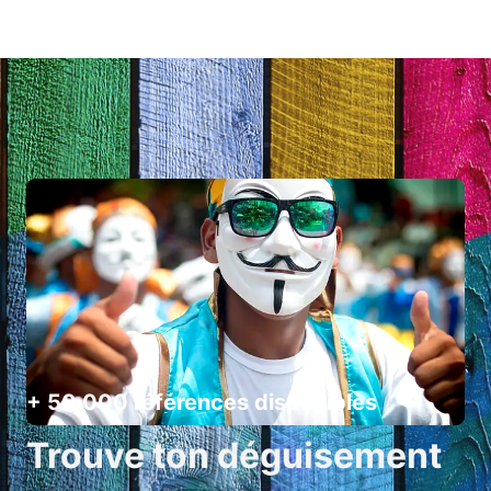
+ 50 000 références disponibles
Trouve ton déguisement