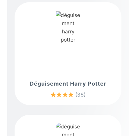
Déguisement Harry Potter
(36)