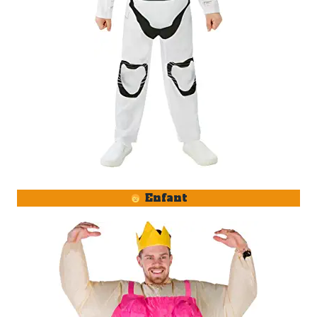
Enfant