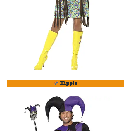
Hippie