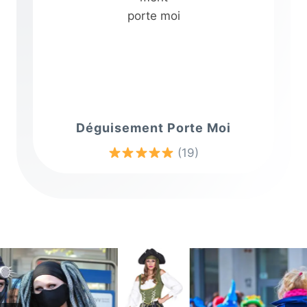
Déguisement Porte Moi
(19)