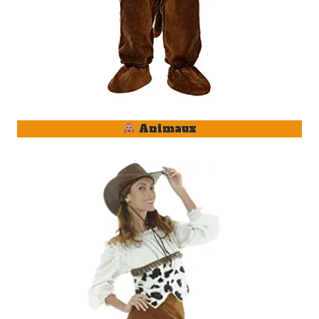
Animaux