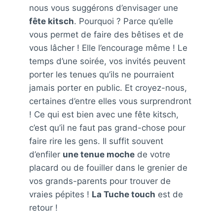
nous vous suggérons d’envisager une
fête kitsch
. Pourquoi ? Parce qu’elle
vous permet de faire des bêtises et de
vous lâcher ! Elle l’encourage même ! Le
temps d’une soirée, vos invités peuvent
porter les tenues qu’ils ne pourraient
jamais porter en public. Et croyez-nous,
certaines d’entre elles vous surprendront
! Ce qui est bien avec une fête kitsch,
c’est qu’il ne faut pas grand-chose pour
faire rire les gens. Il suffit souvent
d’enfiler
une tenue moche
de votre
placard ou de fouiller dans le grenier de
vos grands-parents pour trouver de
vraies pépites !
La Tuche touch
est de
retour !