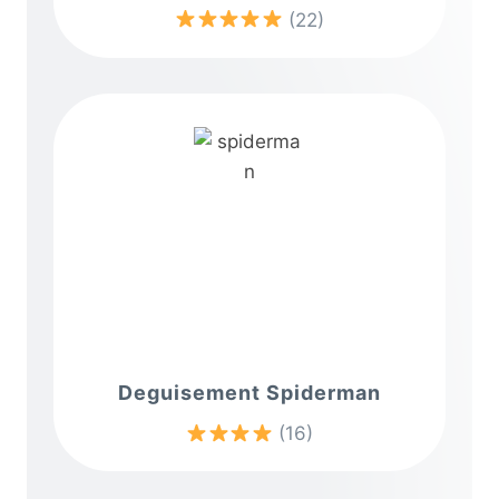
(22)
Deguisement Spiderman
(16)