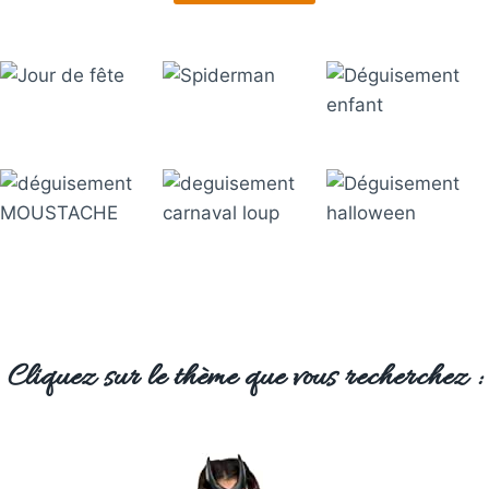
Cliquez sur le thème que vous recherchez :