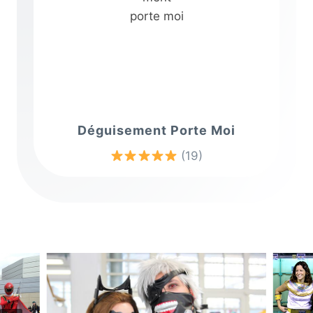
Déguisement Porte Moi
(19)