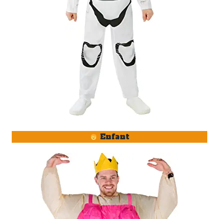
Enfant