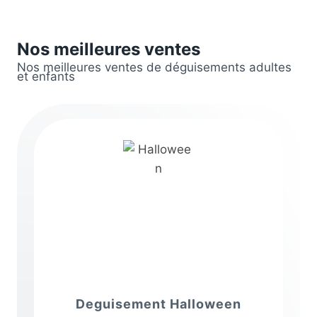
Nos meilleures ventes
Nos meilleures ventes de déguisements adultes
et enfants
Deguisement Halloween