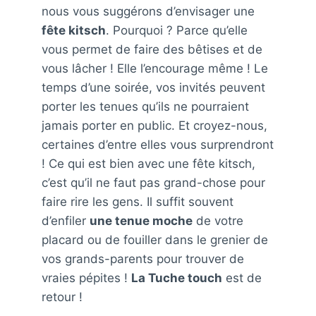
nous vous suggérons d’envisager une
fête kitsch
. Pourquoi ? Parce qu’elle
vous permet de faire des bêtises et de
vous lâcher ! Elle l’encourage même ! Le
temps d’une soirée, vos invités peuvent
porter les tenues qu’ils ne pourraient
jamais porter en public. Et croyez-nous,
certaines d’entre elles vous surprendront
! Ce qui est bien avec une fête kitsch,
c’est qu’il ne faut pas grand-chose pour
faire rire les gens. Il suffit souvent
d’enfiler
une tenue moche
de votre
placard ou de fouiller dans le grenier de
vos grands-parents pour trouver de
vraies pépites !
La Tuche touch
est de
retour !