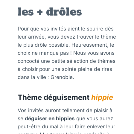
les + drôles
Pour que vos invités aient le sourire dès
leur arrivée, vous devez trouver le thème
le plus drôle possible. Heureusement, le
choix ne manque pas ! Nous vous avons
concocté une petite sélection de thèmes
à choisir pour une soirée pleine de rires
dans la ville : Grenoble.
Thème déguisement
hippie
Vos invités auront tellement de plaisir à
se
déguiser en hippies
que vous aurez
peut-être du mal à leur faire enlever leur