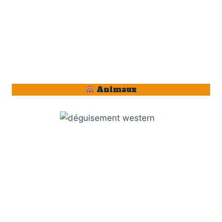
Animaux