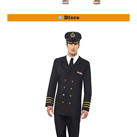
Disco