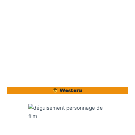
Western