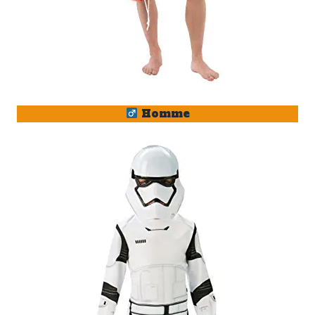
Homme