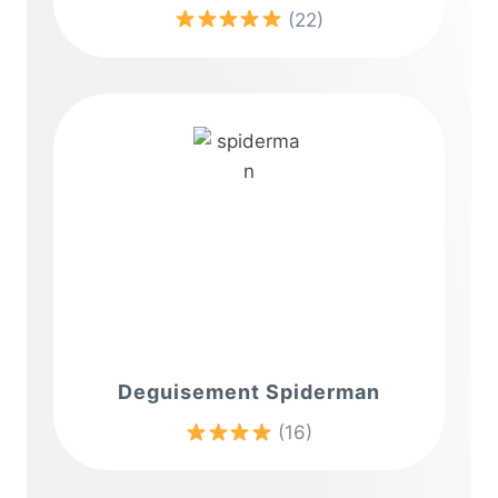
(22)
Deguisement Spiderman
(16)