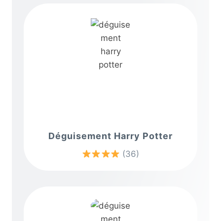
Déguisement Harry Potter
(36)