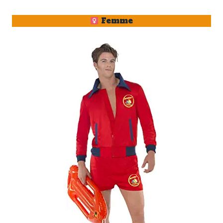
Femme