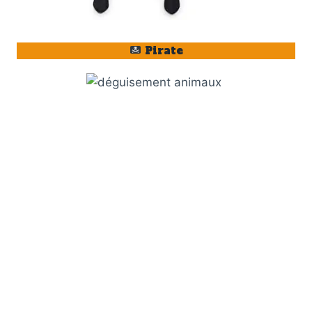
Pirate