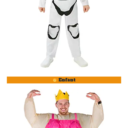
Enfant