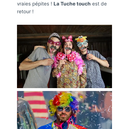
vraies pépites !
La Tuche touch
est de
retour !