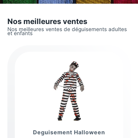
Nos meilleures ventes
Nos meilleures ventes de déguisements adultes
et enfants
Deguisement Halloween