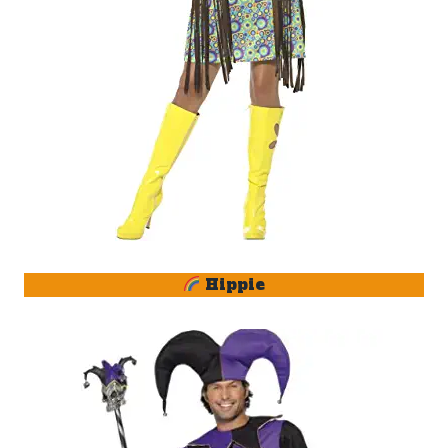
Hippie