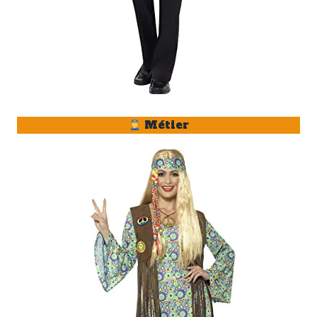
Métier