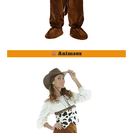
Animaux