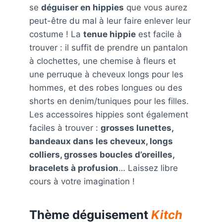
se
déguiser en hippies
que vous aurez
peut-être du mal à leur faire enlever leur
costume ! La
tenue hippie
est facile à
trouver : il suffit de prendre un pantalon
à clochettes, une chemise à fleurs et
une perruque à cheveux longs pour les
hommes, et des robes longues ou des
shorts en denim/tuniques pour les filles.
Les accessoires hippies sont également
faciles à trouver :
grosses lunettes,
bandeaux dans les cheveux, longs
colliers, grosses boucles d’oreilles,
bracelets à profusion
… Laissez libre
cours à votre imagination !
Thème déguisement
Kitch