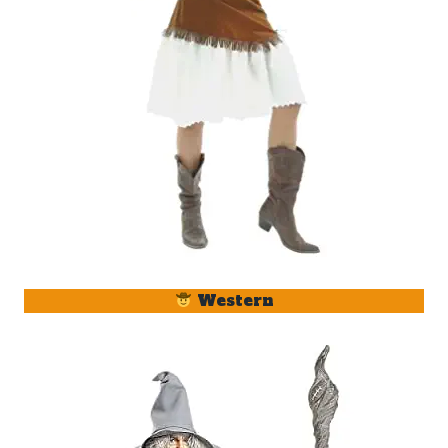
Western