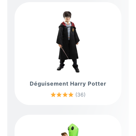
Déguisement Harry Potter
(36)