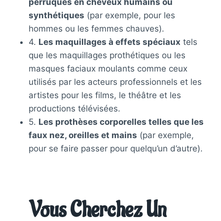
perruques en cheveux humains ou
synthétiques
(par exemple, pour les
hommes ou les femmes chauves).
4.
Les maquillages à effets spéciaux
tels
que les maquillages prothétiques ou les
masques faciaux moulants comme ceux
utilisés par les acteurs professionnels et les
artistes pour les films, le théâtre et les
productions télévisées.
5.
Les prothèses corporelles telles que les
faux nez, oreilles et mains
(par exemple,
pour se faire passer pour quelqu’un d’autre).
Vous Cherchez Un