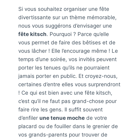
Si vous souhaitez organiser une fête
divertissante sur un thème mémorable,
nous vous suggérons d’envisager une
fête kitsch
. Pourquoi ? Parce qu’elle
vous permet de faire des bêtises et de
vous lâcher ! Elle l’encourage même ! Le
temps d’une soirée, vos invités peuvent
porter les tenues qu’ils ne pourraient
jamais porter en public. Et croyez-nous,
certaines d’entre elles vous surprendront
! Ce qui est bien avec une fête kitsch,
c’est qu’il ne faut pas grand-chose pour
faire rire les gens. Il suffit souvent
d’enfiler
une tenue moche
de votre
placard ou de fouiller dans le grenier de
vos grands-parents pour trouver de