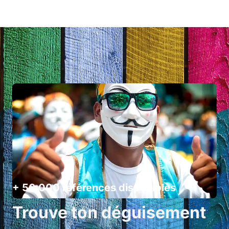
+ 50 000 références disponibles
Trouve ton déguisement