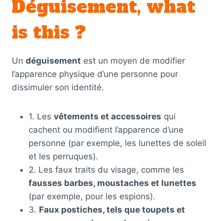
Déguisement, what
is this ?
Un
déguisement
est un moyen de modifier
l’apparence physique d’une personne pour
dissimuler son identité.
1. Les
vêtements et accessoires
qui
cachent ou modifient l’apparence d’une
personne (par exemple, les lunettes de soleil
et les perruques).
2. Les faux traits du visage, comme les
fausses barbes, moustaches et lunettes
(par exemple, pour les espions).
3.
Faux postiches, tels que toupets et