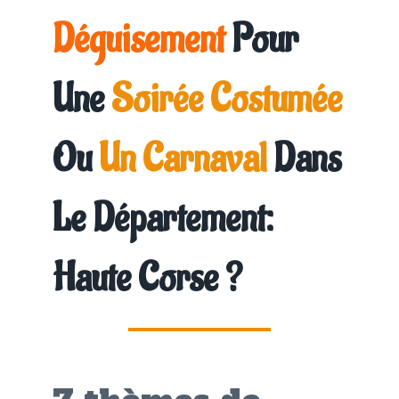
Déguisement
Pour
Une
Soirée Costumée
Ou
Un Carnaval
Dans
Le Département:
Haute Corse
?