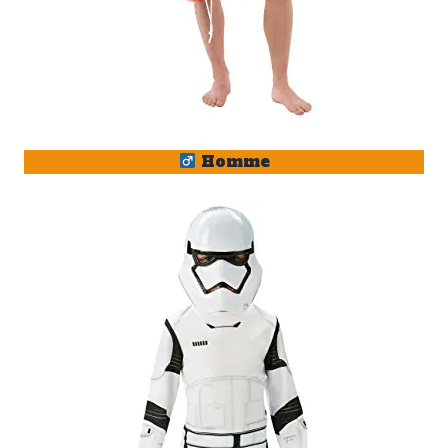
Homme