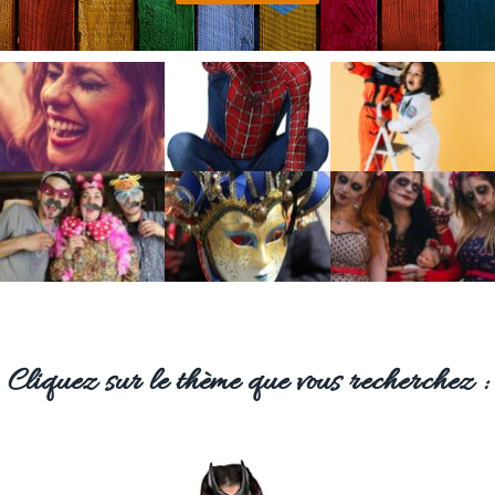
Cliquez sur le thème que vous recherchez :