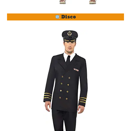
Disco