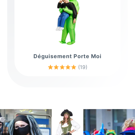
Déguisement Porte Moi
(19)