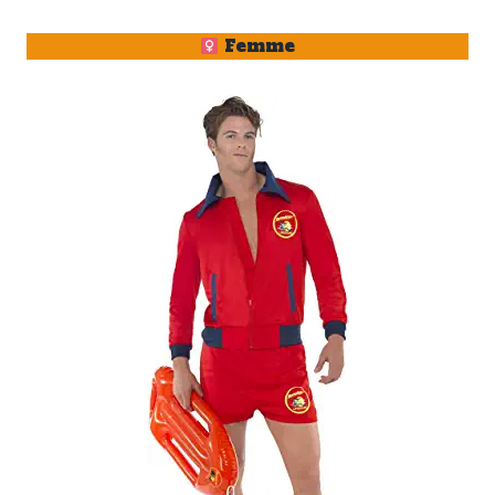
Femme