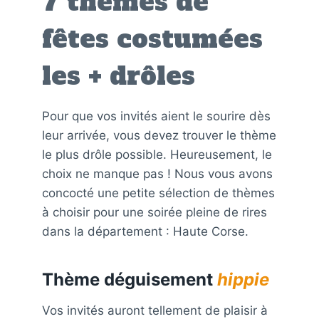
7 thèmes de
fêtes costumées
les + drôles
Pour que vos invités aient le sourire dès
leur arrivée, vous devez trouver le thème
le plus drôle possible. Heureusement, le
choix ne manque pas ! Nous vous avons
concocté une petite sélection de thèmes
à choisir pour une soirée pleine de rires
dans la département : Haute Corse.
Thème déguisement
hippie
Vos invités auront tellement de plaisir à