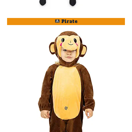
Pirate