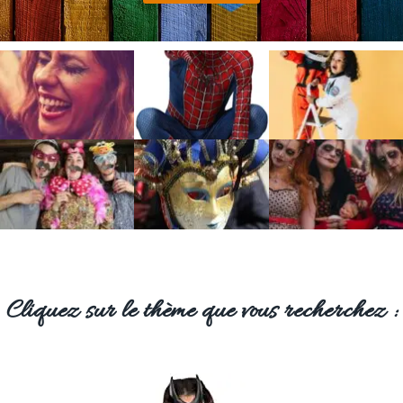
Cliquez sur le thème que vous recherchez :