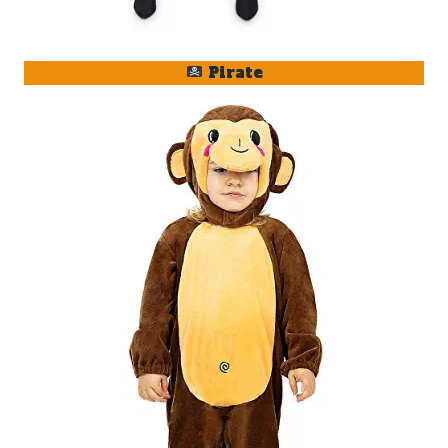
Pirate