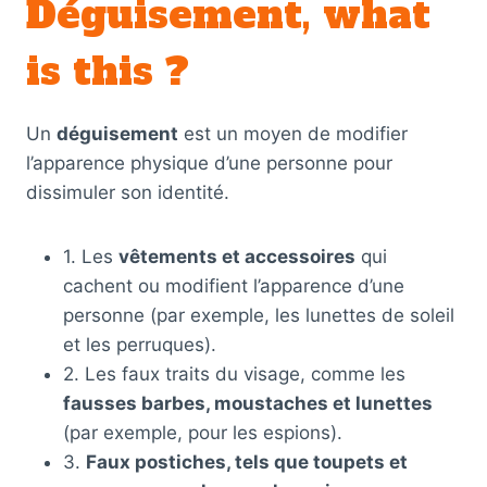
Déguisement, what
is this ?
Un
déguisement
est un moyen de modifier
l’apparence physique d’une personne pour
dissimuler son identité.
1. Les
vêtements et accessoires
qui
cachent ou modifient l’apparence d’une
personne (par exemple, les lunettes de soleil
et les perruques).
2. Les faux traits du visage, comme les
fausses barbes, moustaches et lunettes
(par exemple, pour les espions).
3.
Faux postiches, tels que toupets et