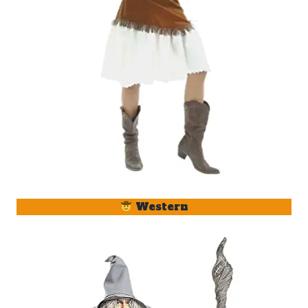
Western