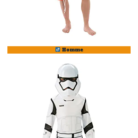
Homme