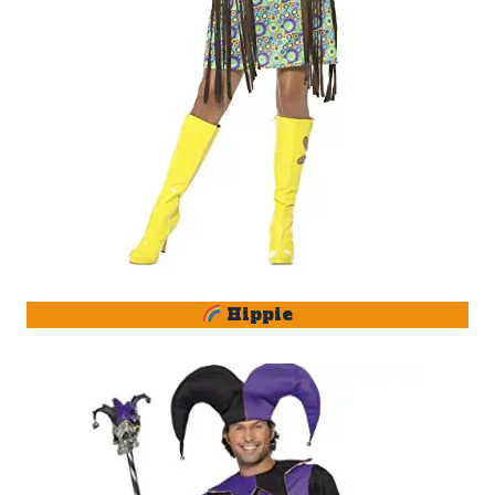
Hippie