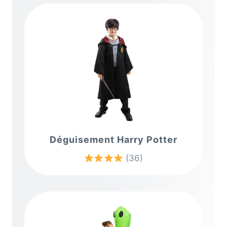
Déguisement Harry Potter
(36)