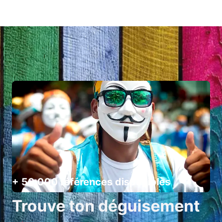
+ 50 000 références disponibles
Trouve ton déguisement