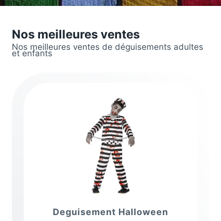
Nos meilleures ventes
Nos meilleures ventes de déguisements adultes
et enfants
Deguisement Halloween