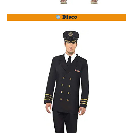
Disco