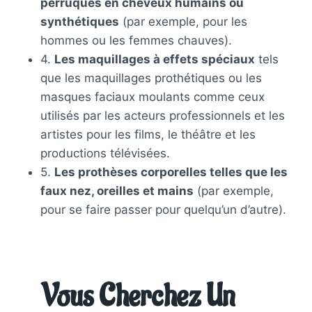
perruques en cheveux humains ou
synthétiques
(par exemple, pour les
hommes ou les femmes chauves).
4.
Les maquillages à effets spéciaux
tels
que les maquillages prothétiques ou les
masques faciaux moulants comme ceux
utilisés par les acteurs professionnels et les
artistes pour les films, le théâtre et les
productions télévisées.
5.
Les prothèses corporelles telles que les
faux nez, oreilles et mains
(par exemple,
pour se faire passer pour quelqu’un d’autre).
Vous Cherchez Un