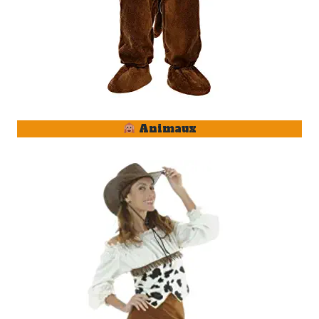
Animaux