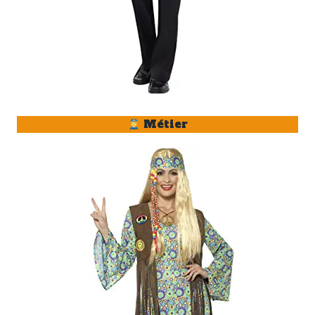
Métier