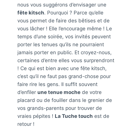
nous vous suggérons d’envisager une
fête kitsch
. Pourquoi ? Parce qu’elle
vous permet de faire des bêtises et de
vous lâcher ! Elle l’encourage même ! Le
temps d’une soirée, vos invités peuvent
porter les tenues qu’ils ne pourraient
jamais porter en public. Et croyez-nous,
certaines d’entre elles vous surprendront
! Ce qui est bien avec une fête kitsch,
c’est qu’il ne faut pas grand-chose pour
faire rire les gens. Il suffit souvent
d’enfiler
une tenue moche
de votre
placard ou de fouiller dans le grenier de
vos grands-parents pour trouver de
vraies pépites !
La Tuche touch
est de
retour !