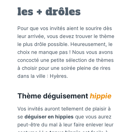
les + drôles
Pour que vos invités aient le sourire dès
leur arrivée, vous devez trouver le thème
le plus drôle possible. Heureusement, le
choix ne manque pas ! Nous vous avons
concocté une petite sélection de thèmes
à choisir pour une soirée pleine de rires
dans la ville : Hyères.
Thème déguisement
hippie
Vos invités auront tellement de plaisir à
se
déguiser en hippies
que vous aurez
peut-être du mal à leur faire enlever leur