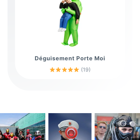
Déguisement Porte Moi
(19)