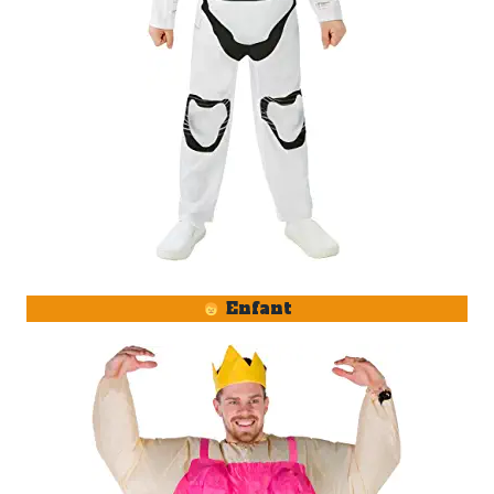
Enfant