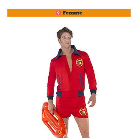
Femme