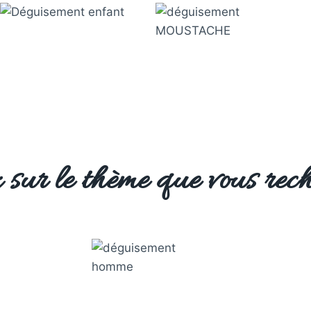
 sur le thème que vous rech