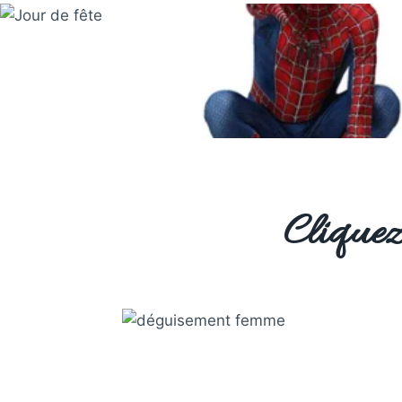
Cliquez