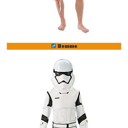
Homme