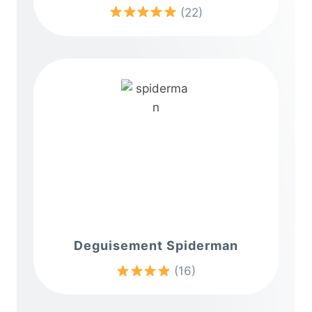
(22)
Deguisement Spiderman
(16)