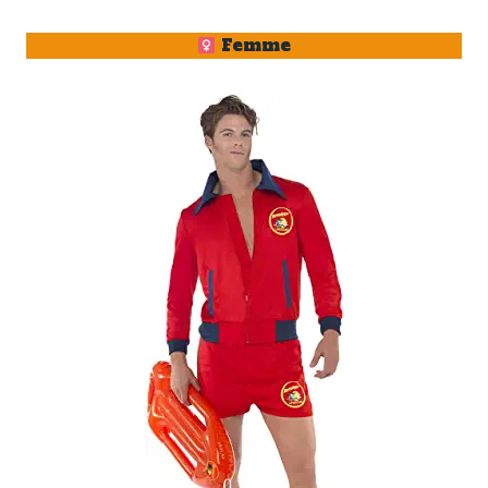
Femme