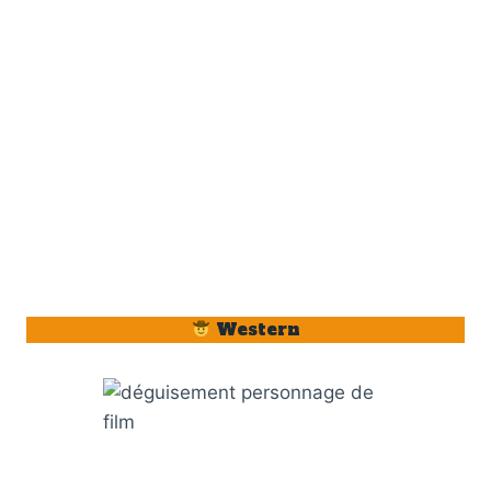
Western