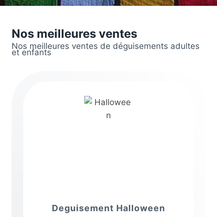
Nos meilleures ventes
Nos meilleures ventes de déguisements adultes
et enfants
Deguisement Halloween