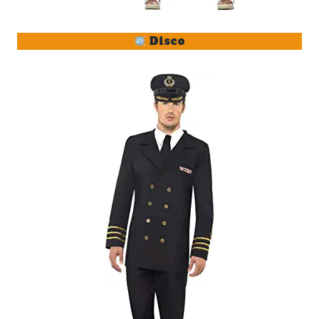
Disco