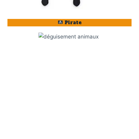
Pirate