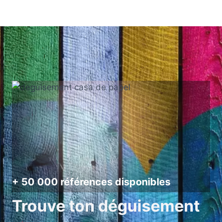
+ 50 000 références disponibles
Trouve ton déguisement