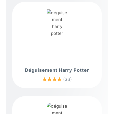
Déguisement Harry Potter
(36)