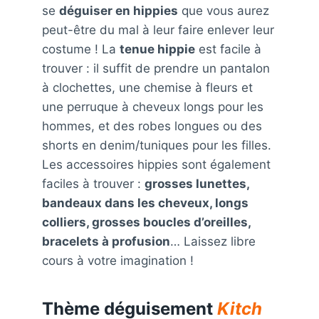
se
déguiser en hippies
que vous aurez
peut-être du mal à leur faire enlever leur
costume ! La
tenue hippie
est facile à
trouver : il suffit de prendre un pantalon
à clochettes, une chemise à fleurs et
une perruque à cheveux longs pour les
hommes, et des robes longues ou des
shorts en denim/tuniques pour les filles.
Les accessoires hippies sont également
faciles à trouver :
grosses lunettes,
bandeaux dans les cheveux, longs
colliers, grosses boucles d’oreilles,
bracelets à profusion
… Laissez libre
cours à votre imagination !
Thème déguisement
Kitch