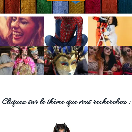
Cliquez sur le thème que vous recherchez :