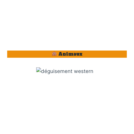
Animaux