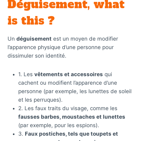
Déguisement, what
is this ?
Un
déguisement
est un moyen de modifier
l’apparence physique d’une personne pour
dissimuler son identité.
1. Les
vêtements et accessoires
qui
cachent ou modifient l’apparence d’une
personne (par exemple, les lunettes de soleil
et les perruques).
2. Les faux traits du visage, comme les
fausses barbes, moustaches et lunettes
(par exemple, pour les espions).
3.
Faux postiches, tels que toupets et