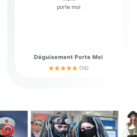
Déguisement Porte Moi
(19)