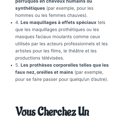
perruques en cheveux humains ou
synthétiques
(par exemple, pour les
hommes ou les femmes chauves).
4.
Les maquillages à effets spéciaux
tels
que les maquillages prothétiques ou les
masques faciaux moulants comme ceux
utilisés par les acteurs professionnels et les
artistes pour les films, le théâtre et les
productions télévisées.
5.
Les prothèses corporelles telles que les
faux nez, oreilles et mains
(par exemple,
pour se faire passer pour quelqu’un d’autre).
Vous Cherchez Un