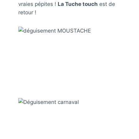
vraies pépites !
La Tuche touch
est de
retour !