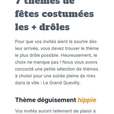
7 thèmes de
fêtes costumées
les + drôles
Pour que vos invités aient le sourire dès
leur arrivée, vous devez trouver le thème
le plus drôle possible. Heureusement, le
choix ne manque pas ! Nous vous avons
concocté une petite sélection de thèmes
à choisir pour une soirée pleine de rires
dans la ville : Le Grand Quevilly.
Thème déguisement
hippie
Vos invités auront tellement de plaisir à