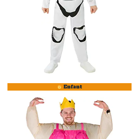
Enfant