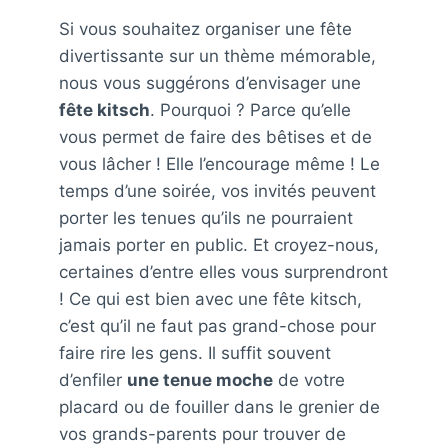
Si vous souhaitez organiser une fête
divertissante sur un thème mémorable,
nous vous suggérons d’envisager une
fête kitsch
. Pourquoi ? Parce qu’elle
vous permet de faire des bêtises et de
vous lâcher ! Elle l’encourage même ! Le
temps d’une soirée, vos invités peuvent
porter les tenues qu’ils ne pourraient
jamais porter en public. Et croyez-nous,
certaines d’entre elles vous surprendront
! Ce qui est bien avec une fête kitsch,
c’est qu’il ne faut pas grand-chose pour
faire rire les gens. Il suffit souvent
d’enfiler
une tenue moche
de votre
placard ou de fouiller dans le grenier de
vos grands-parents pour trouver de