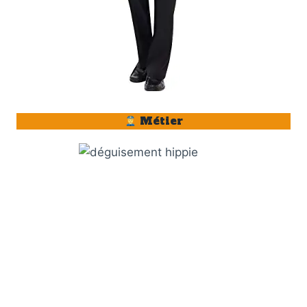
Métier