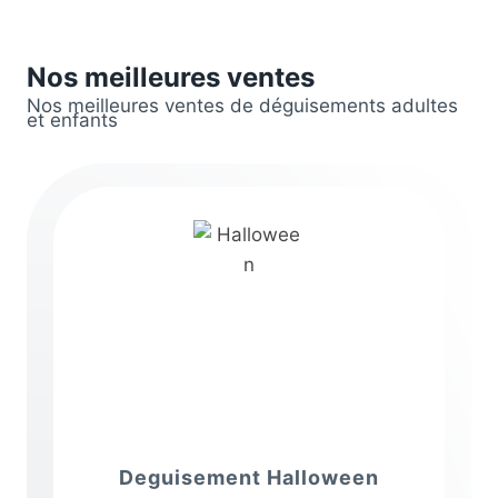
Nos meilleures ventes
Nos meilleures ventes de déguisements adultes
et enfants
Deguisement Halloween