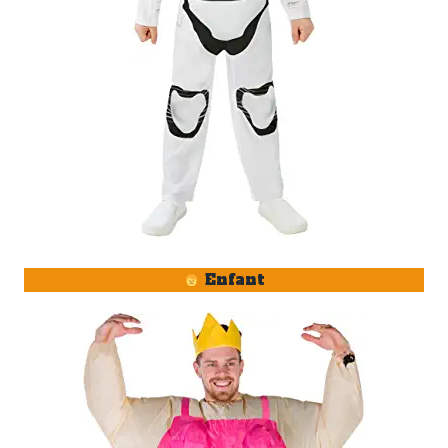
Enfant