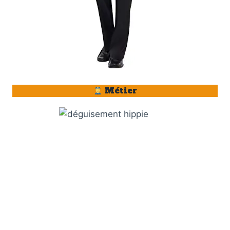
Métier