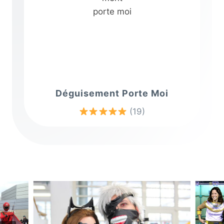
Déguisement Porte Moi
(19)