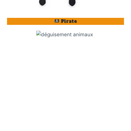
Pirate