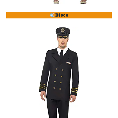
Disco