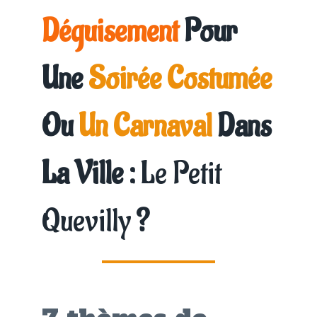
Déguisement
Pour
Une
Soirée Costumée
Ou
Un Carnaval
Dans
La Ville :
Le Petit
Quevilly
?