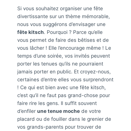
Si vous souhaitez organiser une fête
divertissante sur un thème mémorable,
nous vous suggérons d’envisager une
fête kitsch
. Pourquoi ? Parce qu’elle
vous permet de faire des bêtises et de
vous lâcher ! Elle l’encourage même ! Le
temps d’une soirée, vos invités peuvent
porter les tenues qu’ils ne pourraient
jamais porter en public. Et croyez-nous,
certaines d’entre elles vous surprendront
! Ce qui est bien avec une fête kitsch,
c’est qu’il ne faut pas grand-chose pour
faire rire les gens. Il suffit souvent
d’enfiler
une tenue moche
de votre
placard ou de fouiller dans le grenier de
vos grands-parents pour trouver de