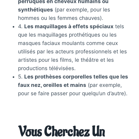
perruques en cheveux humains ou
synthétiques
(par exemple, pour les
hommes ou les femmes chauves).
4.
Les maquillages à effets spéciaux
tels
que les maquillages prothétiques ou les
masques faciaux moulants comme ceux
utilisés par les acteurs professionnels et les
artistes pour les films, le théâtre et les
productions télévisées.
5.
Les prothèses corporelles telles que les
faux nez, oreilles et mains
(par exemple,
pour se faire passer pour quelqu’un d’autre).
Vous Cherchez Un