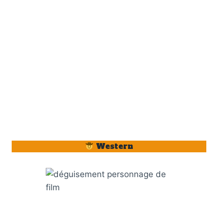
Western