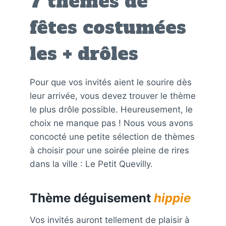
7 thèmes de
fêtes costumées
les + drôles
Pour que vos invités aient le sourire dès
leur arrivée, vous devez trouver le thème
le plus drôle possible. Heureusement, le
choix ne manque pas ! Nous vous avons
concocté une petite sélection de thèmes
à choisir pour une soirée pleine de rires
dans la ville : Le Petit Quevilly.
Thème déguisement
hippie
Vos invités auront tellement de plaisir à