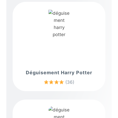
Déguisement Harry Potter
(36)