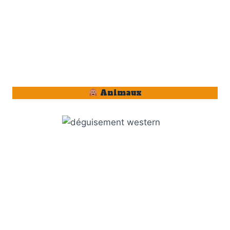
Animaux