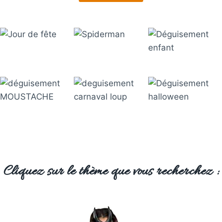
Cliquez sur le thème que vous recherchez :