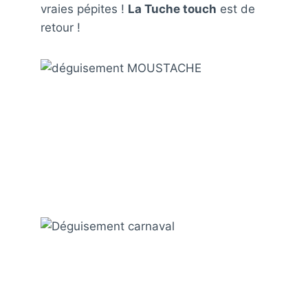
vraies pépites !
La Tuche touch
est de
retour !