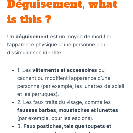
Déguisement, what
is this ?
Un
déguisement
est un moyen de modifier
l’apparence physique d’une personne pour
dissimuler son identité.
1. Les
vêtements et accessoires
qui
cachent ou modifient l’apparence d’une
personne (par exemple, les lunettes de soleil
et les perruques).
2. Les faux traits du visage, comme les
fausses barbes, moustaches et lunettes
(par exemple, pour les espions).
3.
Faux postiches, tels que toupets et