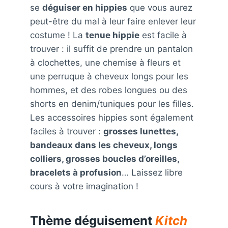
se
déguiser en hippies
que vous aurez
peut-être du mal à leur faire enlever leur
costume ! La
tenue hippie
est facile à
trouver : il suffit de prendre un pantalon
à clochettes, une chemise à fleurs et
une perruque à cheveux longs pour les
hommes, et des robes longues ou des
shorts en denim/tuniques pour les filles.
Les accessoires hippies sont également
faciles à trouver :
grosses lunettes,
bandeaux dans les cheveux, longs
colliers, grosses boucles d’oreilles,
bracelets à profusion
… Laissez libre
cours à votre imagination !
Thème déguisement
Kitch