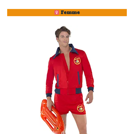
Femme