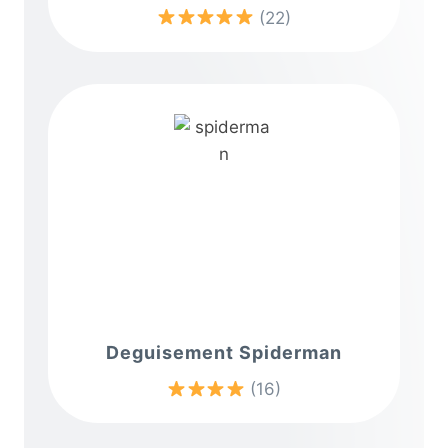
(22)
Deguisement Spiderman
(16)