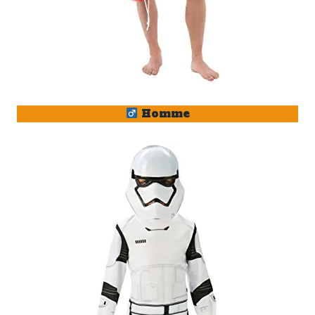
Homme