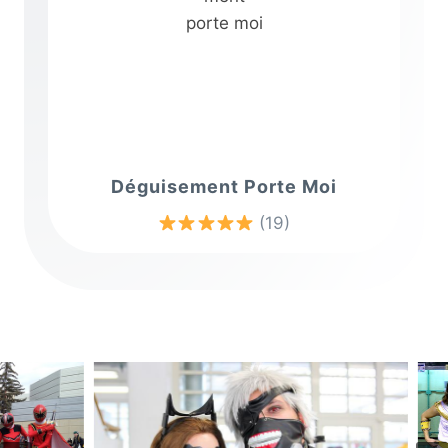
Déguisement Porte Moi
(19)