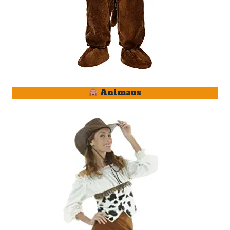
Animaux