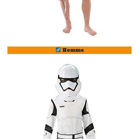
Homme