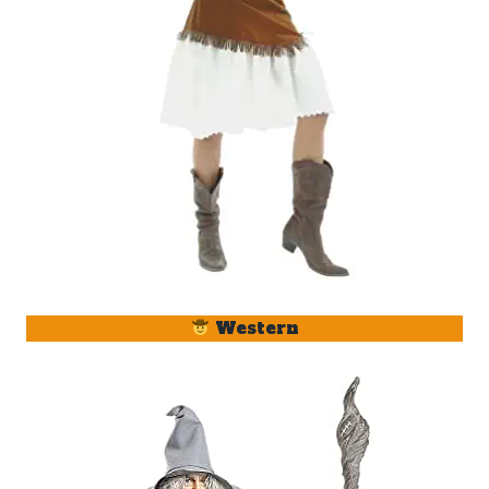
Western