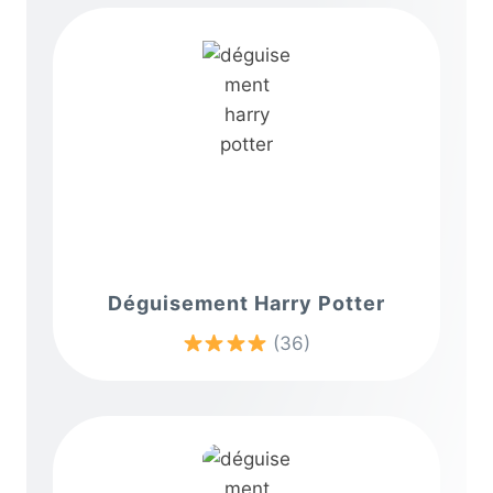
Déguisement Harry Potter
(36)