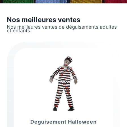
Nos meilleures ventes
Nos meilleures ventes de déguisements adultes
et enfants
Deguisement Halloween