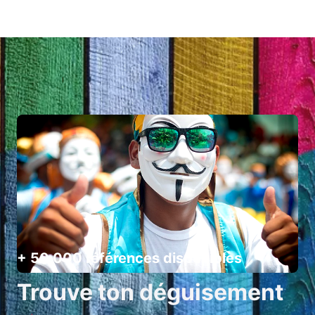
+ 50 000 références disponibles
Trouve ton déguisement