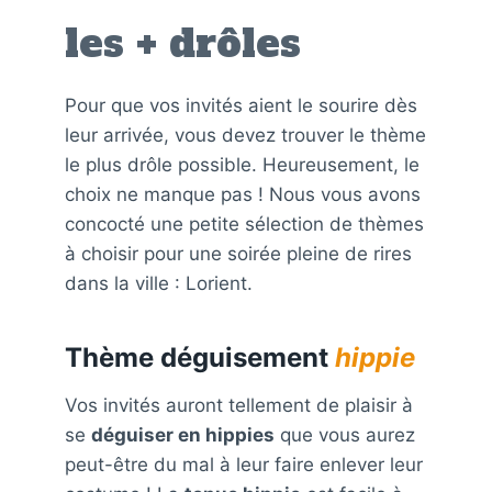
les + drôles
Pour que vos invités aient le sourire dès
leur arrivée, vous devez trouver le thème
le plus drôle possible. Heureusement, le
choix ne manque pas ! Nous vous avons
concocté une petite sélection de thèmes
à choisir pour une soirée pleine de rires
dans la ville : Lorient.
Thème déguisement
hippie
Vos invités auront tellement de plaisir à
se
déguiser en hippies
que vous aurez
peut-être du mal à leur faire enlever leur