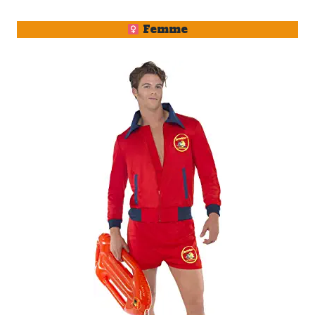
Femme