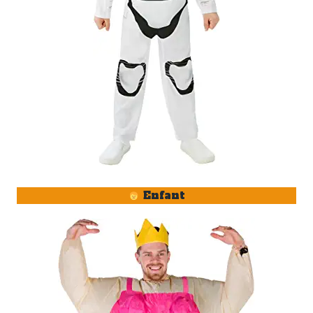
Enfant