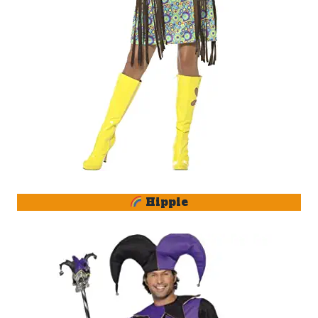
Hippie