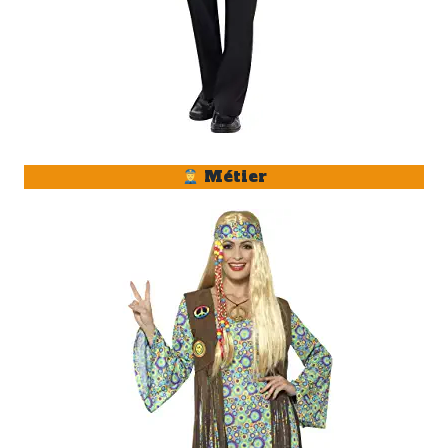
Métier