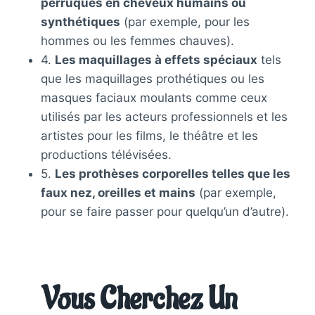
perruques en cheveux humains ou
synthétiques
(par exemple, pour les
hommes ou les femmes chauves).
4.
Les maquillages à effets spéciaux
tels
que les maquillages prothétiques ou les
masques faciaux moulants comme ceux
utilisés par les acteurs professionnels et les
artistes pour les films, le théâtre et les
productions télévisées.
5.
Les prothèses corporelles telles que les
faux nez, oreilles et mains
(par exemple,
pour se faire passer pour quelqu’un d’autre).
Vous Cherchez Un