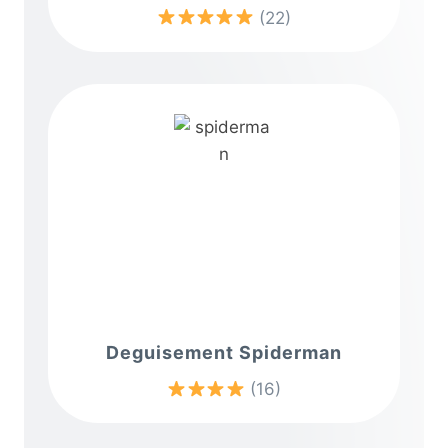
(22)
Deguisement Spiderman
(16)