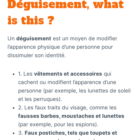
Déguisement, what
is this ?
Un
déguisement
est un moyen de modifier
l’apparence physique d’une personne pour
dissimuler son identité.
1. Les
vêtements et accessoires
qui
cachent ou modifient l’apparence d’une
personne (par exemple, les lunettes de soleil
et les perruques).
2. Les faux traits du visage, comme les
fausses barbes, moustaches et lunettes
(par exemple, pour les espions).
3.
Faux postiches, tels que toupets et