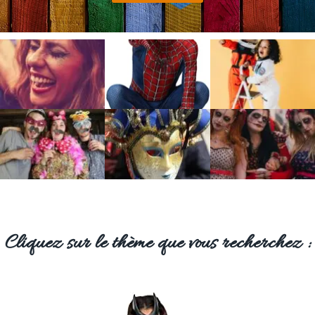
Cliquez sur le thème que vous recherchez :