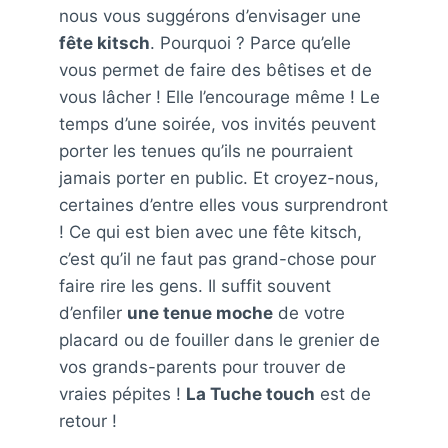
nous vous suggérons d’envisager une
fête kitsch
. Pourquoi ? Parce qu’elle
vous permet de faire des bêtises et de
vous lâcher ! Elle l’encourage même ! Le
temps d’une soirée, vos invités peuvent
porter les tenues qu’ils ne pourraient
jamais porter en public. Et croyez-nous,
certaines d’entre elles vous surprendront
! Ce qui est bien avec une fête kitsch,
c’est qu’il ne faut pas grand-chose pour
faire rire les gens. Il suffit souvent
d’enfiler
une tenue moche
de votre
placard ou de fouiller dans le grenier de
vos grands-parents pour trouver de
vraies pépites !
La Tuche touch
est de
retour !