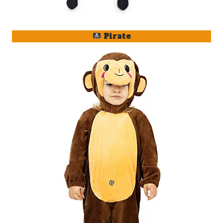
Pirate