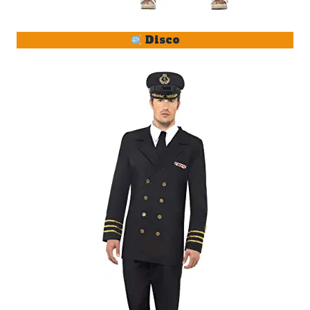
Disco