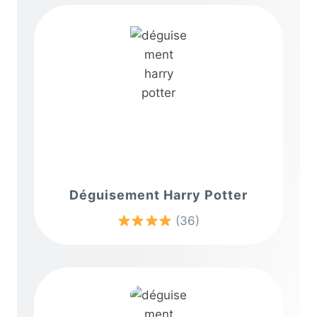
Déguisement Harry Potter
(36)