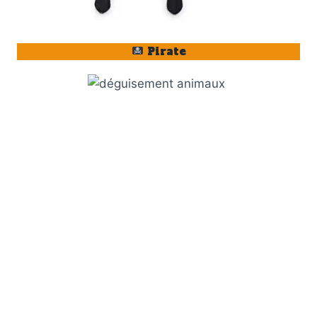
Pirate