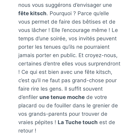
nous vous suggérons d’envisager une
fête kitsch
. Pourquoi ? Parce qu’elle
vous permet de faire des bêtises et de
vous lâcher ! Elle l’encourage même ! Le
temps d’une soirée, vos invités peuvent
porter les tenues qu’ils ne pourraient
jamais porter en public. Et croyez-nous,
certaines d’entre elles vous surprendront
! Ce qui est bien avec une fête kitsch,
c’est qu’il ne faut pas grand-chose pour
faire rire les gens. Il suffit souvent
d’enfiler
une tenue moche
de votre
placard ou de fouiller dans le grenier de
vos grands-parents pour trouver de
vraies pépites !
La Tuche touch
est de
retour !