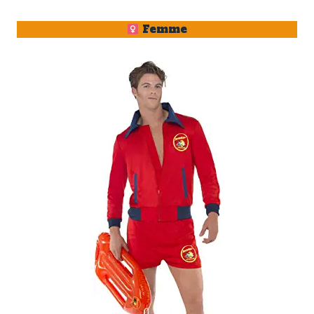
Femme