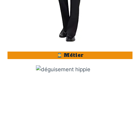
Métier