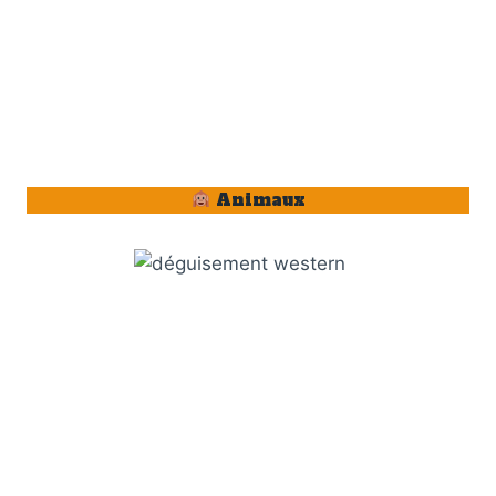
Animaux