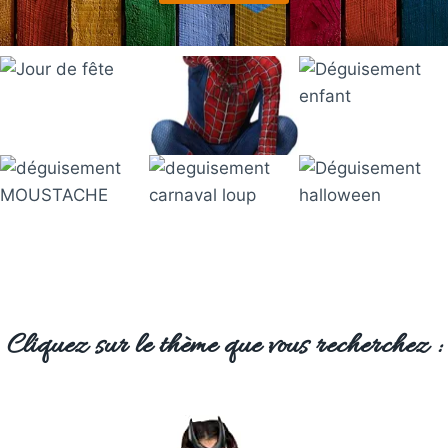
Cliquez sur le thème que vous recherchez :