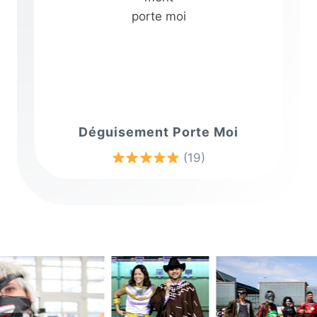
Déguisement Porte Moi
(19)