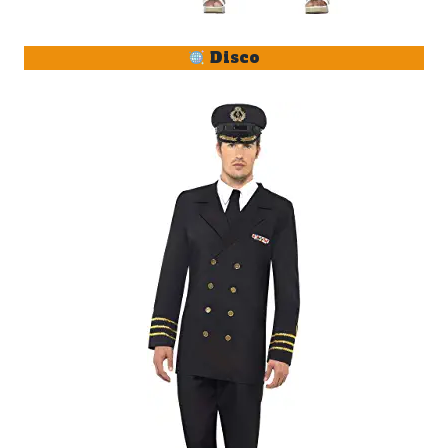
Disco