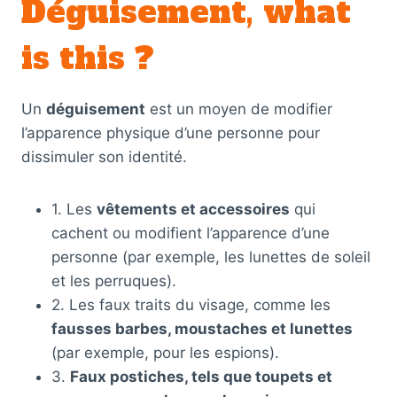
Déguisement, what
is this ?
Un
déguisement
est un moyen de modifier
l’apparence physique d’une personne pour
dissimuler son identité.
1. Les
vêtements et accessoires
qui
cachent ou modifient l’apparence d’une
personne (par exemple, les lunettes de soleil
et les perruques).
2. Les faux traits du visage, comme les
fausses barbes, moustaches et lunettes
(par exemple, pour les espions).
3.
Faux postiches, tels que toupets et