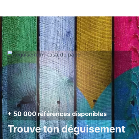
+ 50 000 références disponibles
Trouve ton déguisement