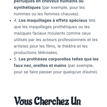
perruques en cheveux humains ou
synthétiques
(par exemple, pour les
hommes ou les femmes chauves).
4.
Les maquillages à effets spéciaux
tels
que les maquillages prothétiques ou les
masques faciaux moulants comme ceux
utilisés par les acteurs professionnels et les
artistes pour les films, le théâtre et les
productions télévisées.
5.
Les prothèses corporelles telles que les
faux nez, oreilles et mains
(par exemple,
pour se faire passer pour quelqu’un d’autre).
Vous Cherchez Un