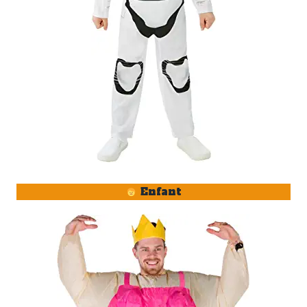
Enfant