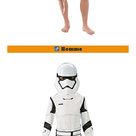
Homme