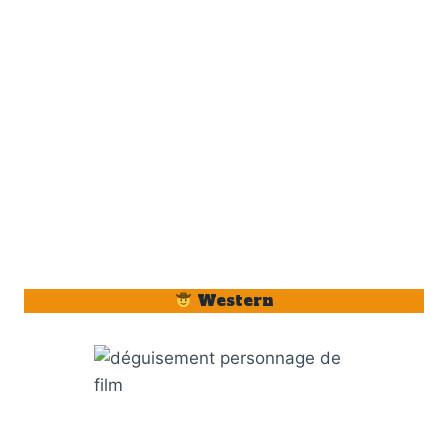
Western