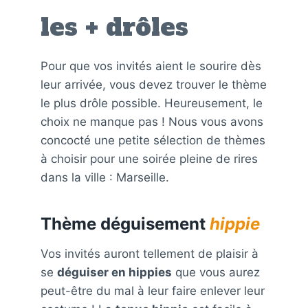
les + drôles
Pour que vos invités aient le sourire dès
leur arrivée, vous devez trouver le thème
le plus drôle possible. Heureusement, le
choix ne manque pas ! Nous vous avons
concocté une petite sélection de thèmes
à choisir pour une soirée pleine de rires
dans la ville : Marseille.
Thème déguisement
hippie
Vos invités auront tellement de plaisir à
se
déguiser en hippies
que vous aurez
peut-être du mal à leur faire enlever leur