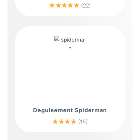
(22)
Deguisement Spiderman
(16)