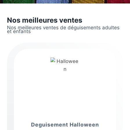
Nos meilleures ventes
Nos meilleures ventes de déguisements adultes
et enfants
Deguisement Halloween