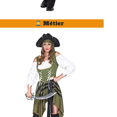
Métier