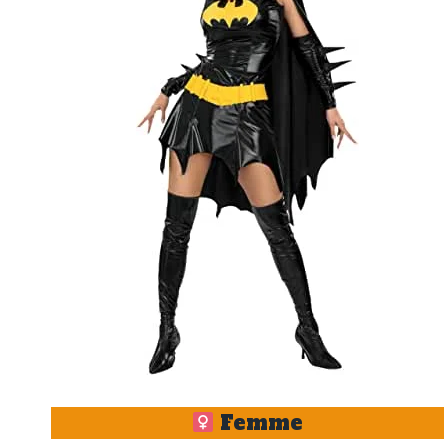
Femme