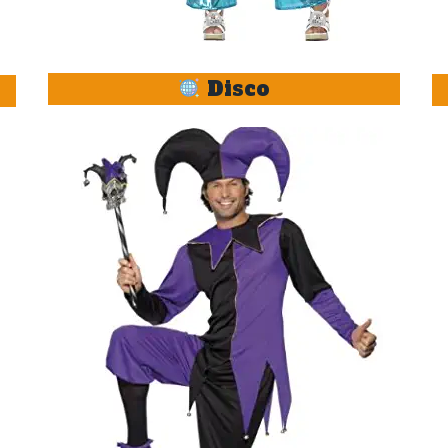
Disco