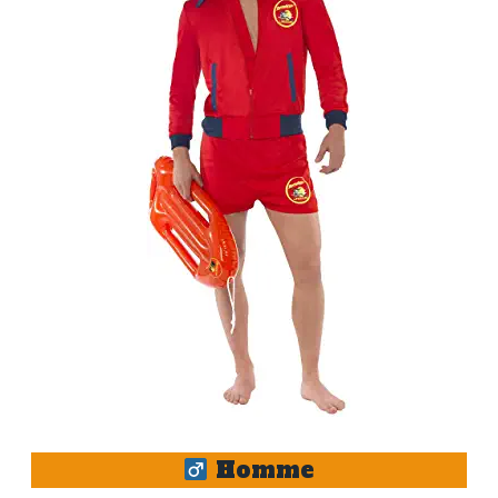
Homme