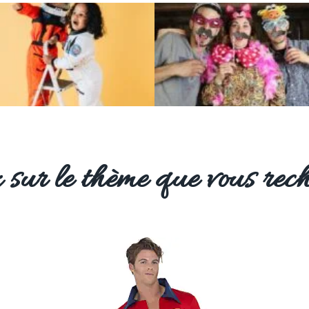
 sur le thème que vous rech