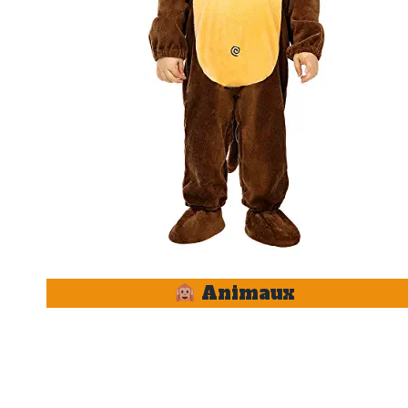
Animaux