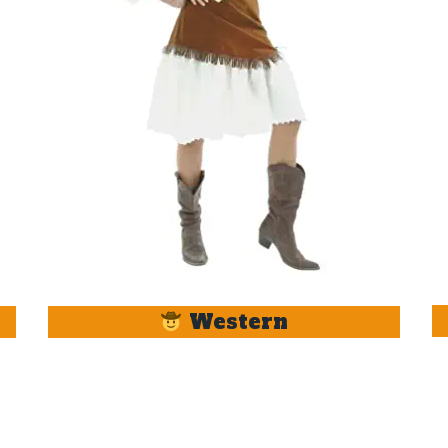
Western