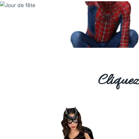
Cliquez