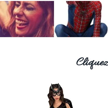
Cliquez