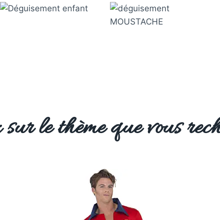
 sur le thème que vous rech