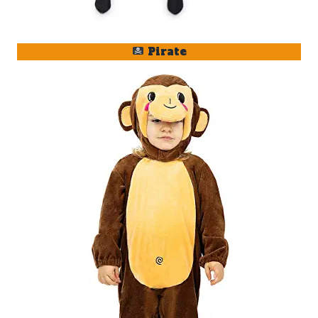
Pirate