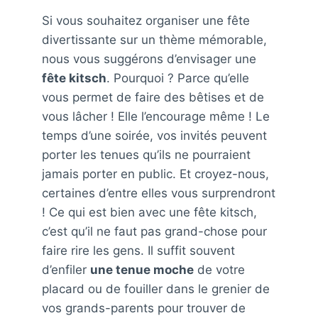
Si vous souhaitez organiser une fête
divertissante sur un thème mémorable,
nous vous suggérons d’envisager une
fête kitsch
. Pourquoi ? Parce qu’elle
vous permet de faire des bêtises et de
vous lâcher ! Elle l’encourage même ! Le
temps d’une soirée, vos invités peuvent
porter les tenues qu’ils ne pourraient
jamais porter en public. Et croyez-nous,
certaines d’entre elles vous surprendront
! Ce qui est bien avec une fête kitsch,
c’est qu’il ne faut pas grand-chose pour
faire rire les gens. Il suffit souvent
d’enfiler
une tenue moche
de votre
placard ou de fouiller dans le grenier de
vos grands-parents pour trouver de