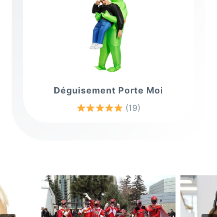
Déguisement Porte Moi
(19)