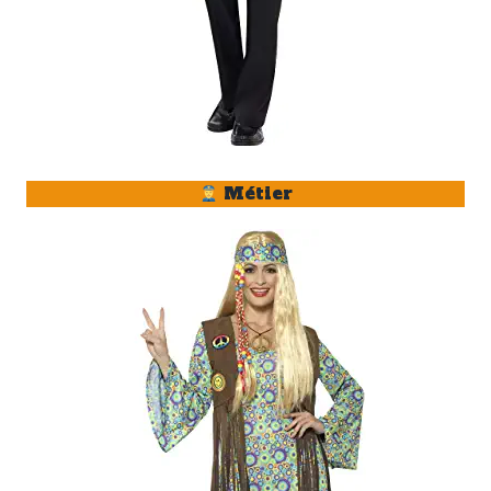
Métier