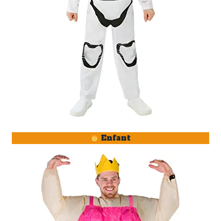
Enfant