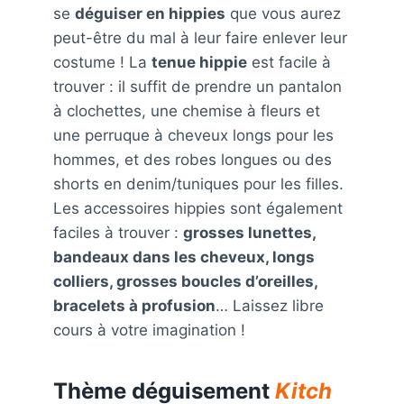
se
déguiser en hippies
que vous aurez
peut-être du mal à leur faire enlever leur
costume ! La
tenue hippie
est facile à
trouver : il suffit de prendre un pantalon
à clochettes, une chemise à fleurs et
une perruque à cheveux longs pour les
hommes, et des robes longues ou des
shorts en denim/tuniques pour les filles.
Les accessoires hippies sont également
faciles à trouver :
grosses lunettes,
bandeaux dans les cheveux, longs
colliers, grosses boucles d’oreilles,
bracelets à profusion
… Laissez libre
cours à votre imagination !
Thème déguisement
Kitch