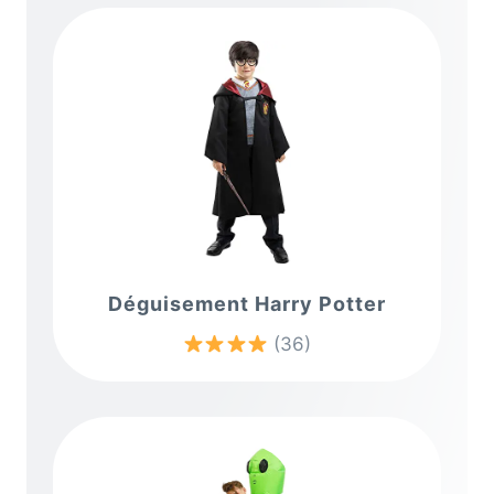
Déguisement Harry Potter
(36)