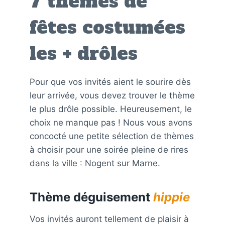
7 thèmes de
fêtes costumées
les + drôles
Pour que vos invités aient le sourire dès
leur arrivée, vous devez trouver le thème
le plus drôle possible. Heureusement, le
choix ne manque pas ! Nous vous avons
concocté une petite sélection de thèmes
à choisir pour une soirée pleine de rires
dans la ville : Nogent sur Marne.
Thème déguisement
hippie
Vos invités auront tellement de plaisir à