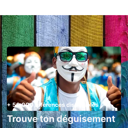
+ 50 000 références disponibles
Trouve ton déguisement