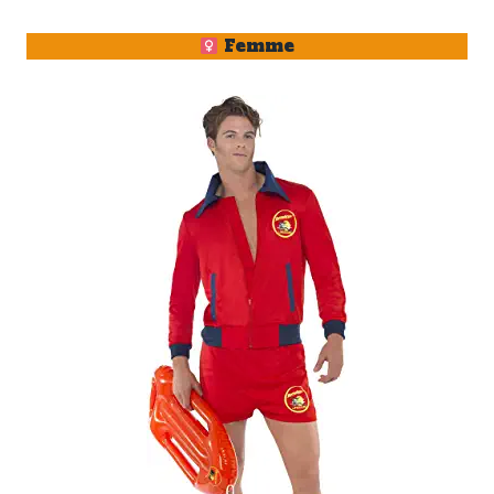
Femme