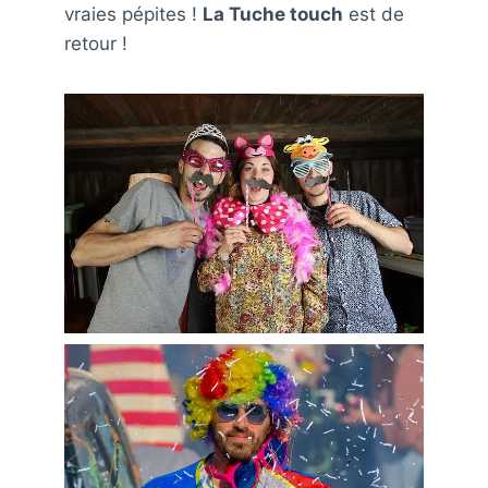
vraies pépites !
La Tuche touch
est de
retour !