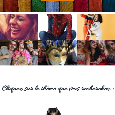
Cliquez sur le thème que vous recherchez :