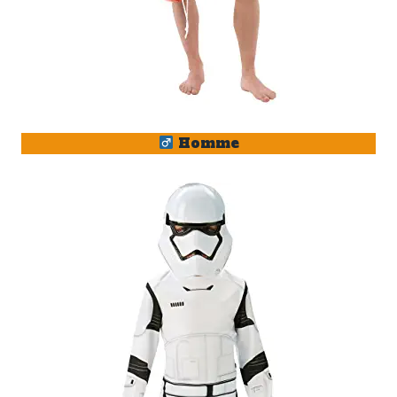
Homme