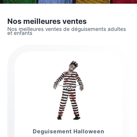
Nos meilleures ventes
Nos meilleures ventes de déguisements adultes
et enfants
Deguisement Halloween