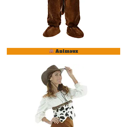
Animaux