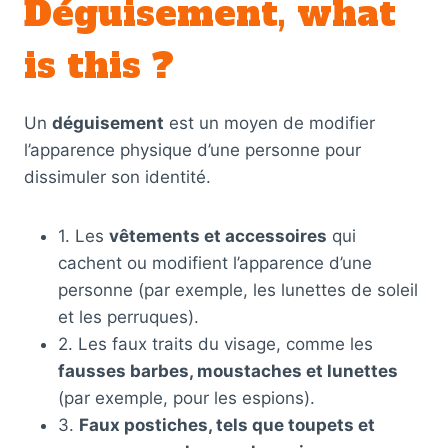
Déguisement, what
is this ?
Un
déguisement
est un moyen de modifier
l’apparence physique d’une personne pour
dissimuler son identité.
1. Les
vêtements et accessoires
qui
cachent ou modifient l’apparence d’une
personne (par exemple, les lunettes de soleil
et les perruques).
2. Les faux traits du visage, comme les
fausses barbes, moustaches et lunettes
(par exemple, pour les espions).
3.
Faux postiches, tels que toupets et