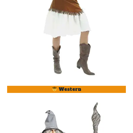
Western