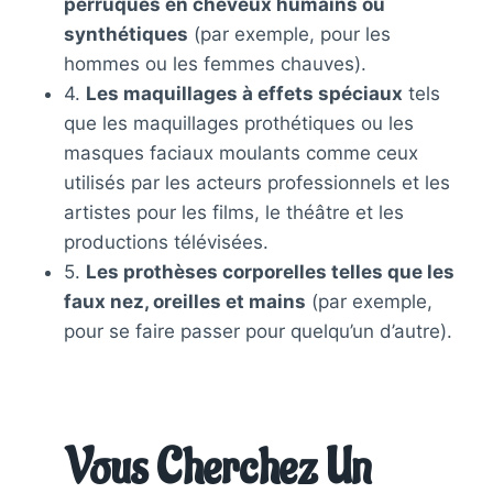
perruques en cheveux humains ou
synthétiques
(par exemple, pour les
hommes ou les femmes chauves).
4.
Les maquillages à effets spéciaux
tels
que les maquillages prothétiques ou les
masques faciaux moulants comme ceux
utilisés par les acteurs professionnels et les
artistes pour les films, le théâtre et les
productions télévisées.
5.
Les prothèses corporelles telles que les
faux nez, oreilles et mains
(par exemple,
pour se faire passer pour quelqu’un d’autre).
Vous Cherchez Un