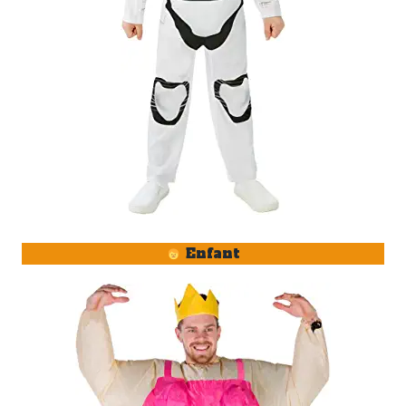
Enfant