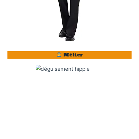
Métier