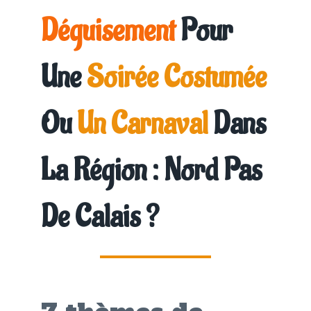
Déguisement
Pour
Une
Soirée Costumée
Ou
Un Carnaval
Dans
La Région : Nord Pas
De Calais
?