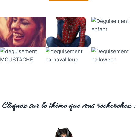
Cliquez sur le thème que vous recherchez :