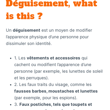
Déguisement, what
is this ?
Un
déguisement
est un moyen de modifier
l’apparence physique d’une personne pour
dissimuler son identité.
1. Les
vêtements et accessoires
qui
cachent ou modifient l’apparence d’une
personne (par exemple, les lunettes de soleil
et les perruques).
2. Les faux traits du visage, comme les
fausses barbes, moustaches et lunettes
(par exemple, pour les espions).
3.
Faux postiches, tels que toupets et