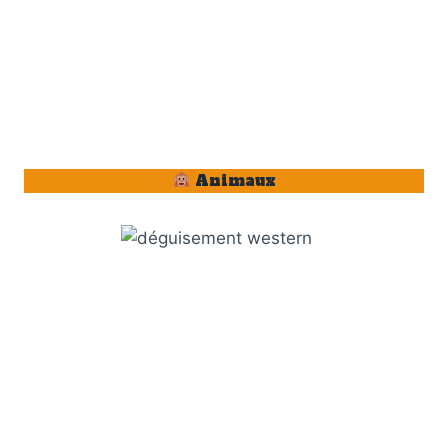
Animaux