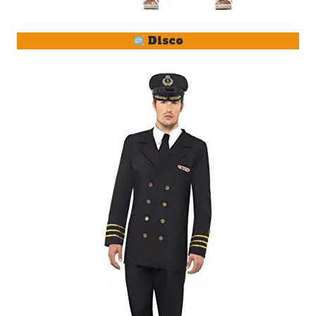
Disco