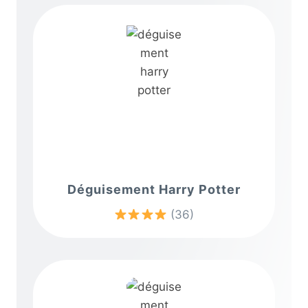
Déguisement Harry Potter
(36)