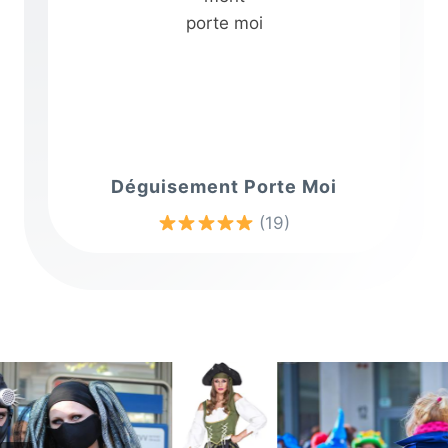
Déguisement Porte Moi
(19)