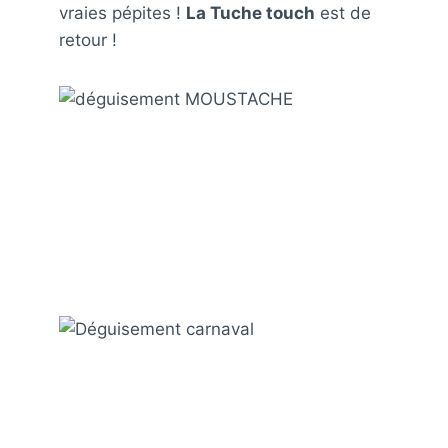
vraies pépites !
La Tuche touch
est de
retour !