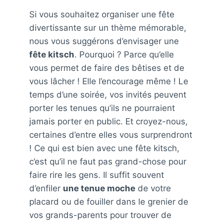
Si vous souhaitez organiser une fête
divertissante sur un thème mémorable,
nous vous suggérons d’envisager une
fête kitsch
. Pourquoi ? Parce qu’elle
vous permet de faire des bêtises et de
vous lâcher ! Elle l’encourage même ! Le
temps d’une soirée, vos invités peuvent
porter les tenues qu’ils ne pourraient
jamais porter en public. Et croyez-nous,
certaines d’entre elles vous surprendront
! Ce qui est bien avec une fête kitsch,
c’est qu’il ne faut pas grand-chose pour
faire rire les gens. Il suffit souvent
d’enfiler
une tenue moche
de votre
placard ou de fouiller dans le grenier de
vos grands-parents pour trouver de