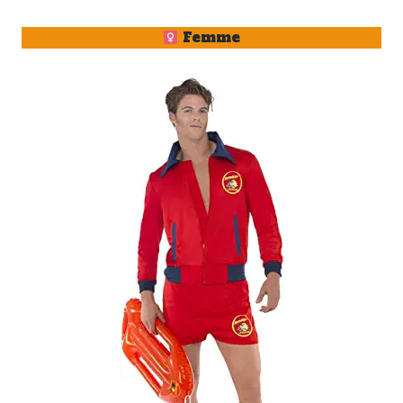
Femme