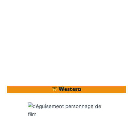
Western