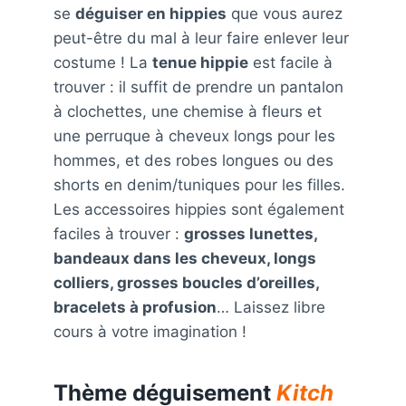
se
déguiser en hippies
que vous aurez
peut-être du mal à leur faire enlever leur
costume ! La
tenue hippie
est facile à
trouver : il suffit de prendre un pantalon
à clochettes, une chemise à fleurs et
une perruque à cheveux longs pour les
hommes, et des robes longues ou des
shorts en denim/tuniques pour les filles.
Les accessoires hippies sont également
faciles à trouver :
grosses lunettes,
bandeaux dans les cheveux, longs
colliers, grosses boucles d’oreilles,
bracelets à profusion
… Laissez libre
cours à votre imagination !
Thème déguisement
Kitch