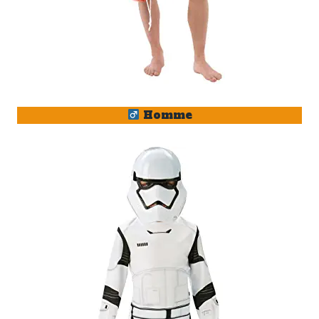
Homme