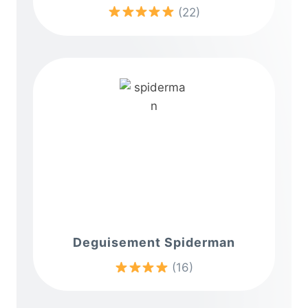
(22)
Deguisement Spiderman
(16)