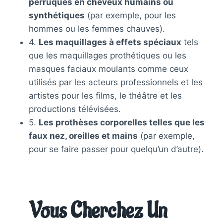
perruques en cheveux humains ou
synthétiques
(par exemple, pour les
hommes ou les femmes chauves).
4.
Les maquillages à effets spéciaux
tels
que les maquillages prothétiques ou les
masques faciaux moulants comme ceux
utilisés par les acteurs professionnels et les
artistes pour les films, le théâtre et les
productions télévisées.
5.
Les prothèses corporelles telles que les
faux nez, oreilles et mains
(par exemple,
pour se faire passer pour quelqu’un d’autre).
Vous Cherchez Un