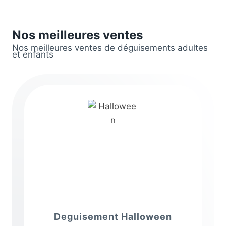
Nos meilleures ventes
Nos meilleures ventes de déguisements adultes
et enfants
Deguisement Halloween