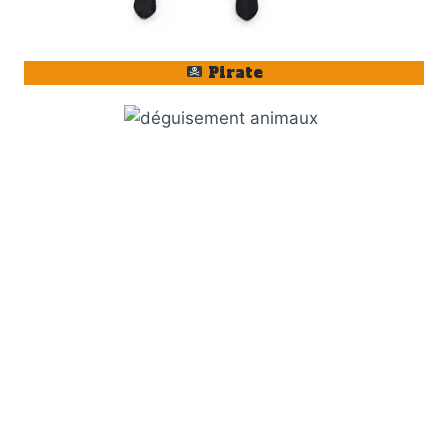
Pirate