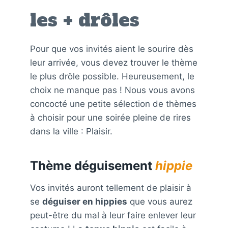
les + drôles
Pour que vos invités aient le sourire dès
leur arrivée, vous devez trouver le thème
le plus drôle possible. Heureusement, le
choix ne manque pas ! Nous vous avons
concocté une petite sélection de thèmes
à choisir pour une soirée pleine de rires
dans la ville : Plaisir.
Thème déguisement
hippie
Vos invités auront tellement de plaisir à
se
déguiser en hippies
que vous aurez
peut-être du mal à leur faire enlever leur