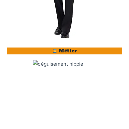
Métier