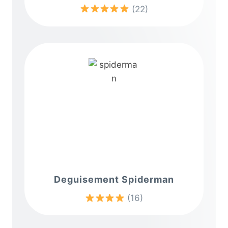
(22)
Deguisement Spiderman
(16)