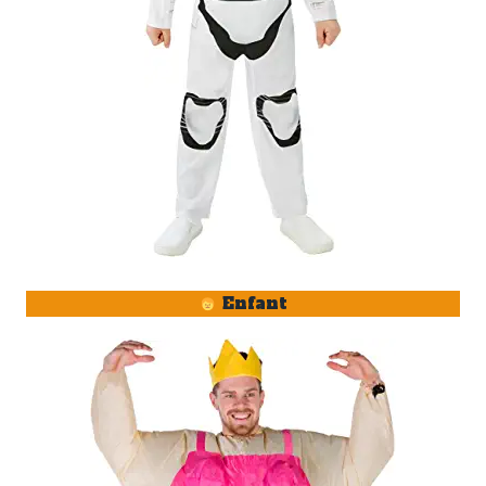
Enfant