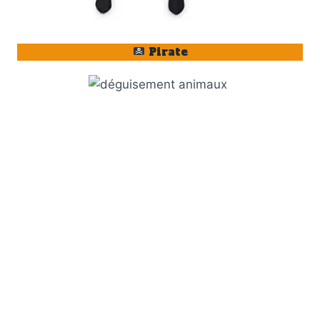
Pirate