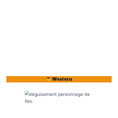
Western