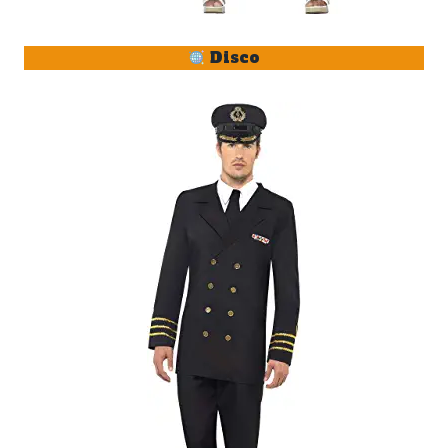
Disco