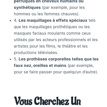
perruques en cheveux humains ou
synthétiques
(par exemple, pour les
hommes ou les femmes chauves).
4.
Les maquillages à effets spéciaux
tels
que les maquillages prothétiques ou les
masques faciaux moulants comme ceux
utilisés par les acteurs professionnels et les
artistes pour les films, le théâtre et les
productions télévisées.
5.
Les prothèses corporelles telles que les
faux nez, oreilles et mains
(par exemple,
pour se faire passer pour quelqu’un d’autre).
Vous Cherchez Un