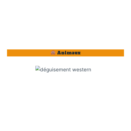
Animaux