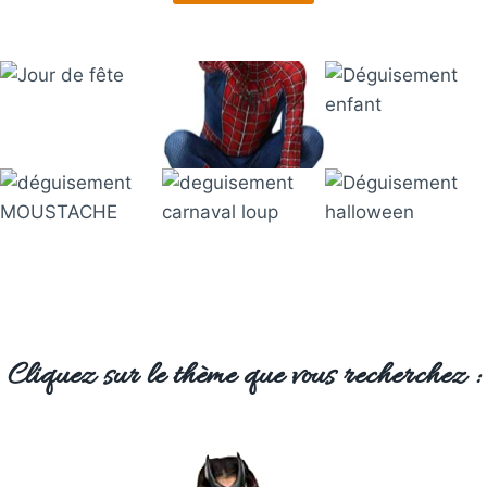
Cliquez sur le thème que vous recherchez :