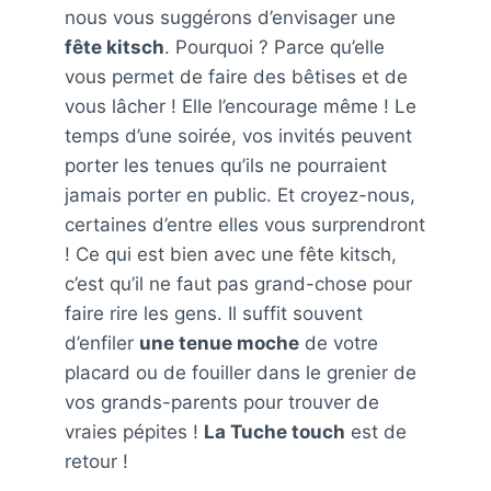
nous vous suggérons d’envisager une
fête kitsch
. Pourquoi ? Parce qu’elle
vous permet de faire des bêtises et de
vous lâcher ! Elle l’encourage même ! Le
temps d’une soirée, vos invités peuvent
porter les tenues qu’ils ne pourraient
jamais porter en public. Et croyez-nous,
certaines d’entre elles vous surprendront
! Ce qui est bien avec une fête kitsch,
c’est qu’il ne faut pas grand-chose pour
faire rire les gens. Il suffit souvent
d’enfiler
une tenue moche
de votre
placard ou de fouiller dans le grenier de
vos grands-parents pour trouver de
vraies pépites !
La Tuche touch
est de
retour !