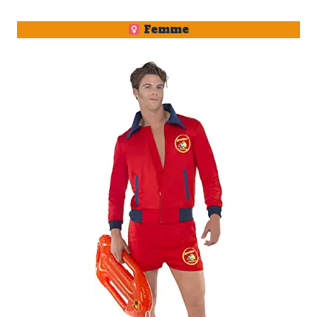
Femme