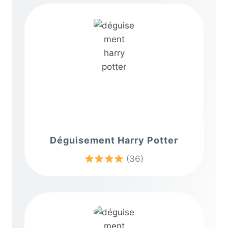
Déguisement Harry Potter
(36)