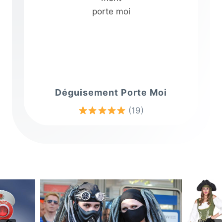
Déguisement Porte Moi
(19)