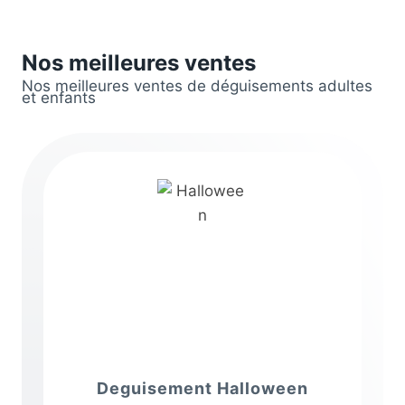
Nos meilleures ventes
Nos meilleures ventes de déguisements adultes
et enfants
Deguisement Halloween