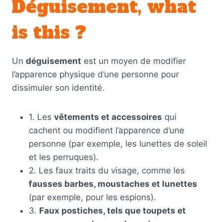
Déguisement, what
is this ?
Un
déguisement
est un moyen de modifier
l’apparence physique d’une personne pour
dissimuler son identité.
1. Les
vêtements et accessoires
qui
cachent ou modifient l’apparence d’une
personne (par exemple, les lunettes de soleil
et les perruques).
2. Les faux traits du visage, comme les
fausses barbes, moustaches et lunettes
(par exemple, pour les espions).
3.
Faux postiches, tels que toupets et