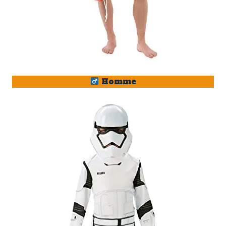
Homme