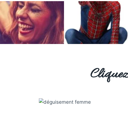
Cliquez