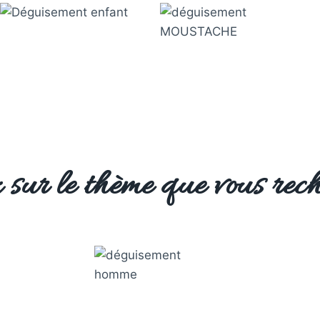
 sur le thème que vous rech