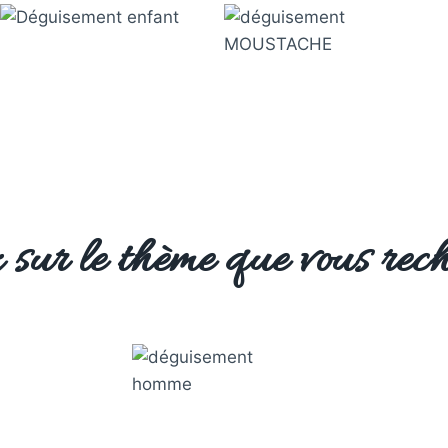
 sur le thème que vous rech