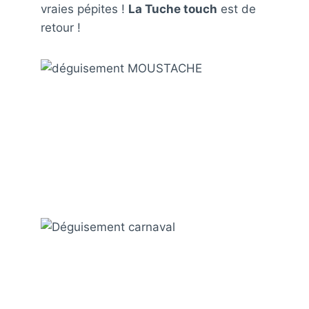
vraies pépites !
La Tuche touch
est de
retour !