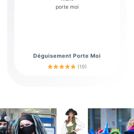
Déguisement Porte Moi
(19)