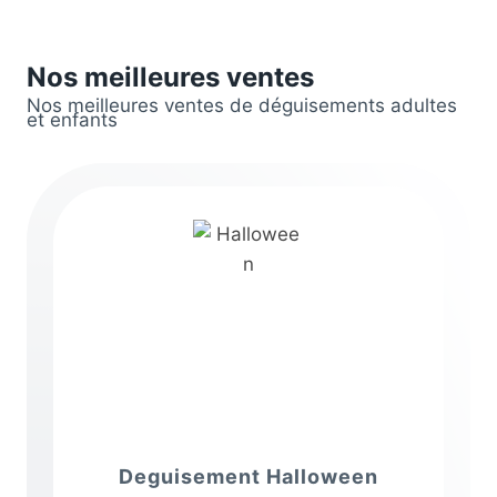
Nos meilleures ventes
Nos meilleures ventes de déguisements adultes
et enfants
Deguisement Halloween