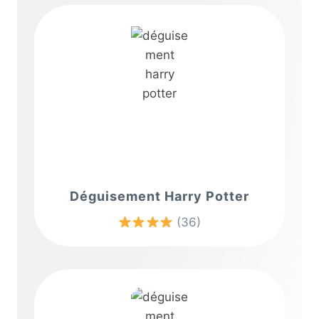
Déguisement Harry Potter
(36)