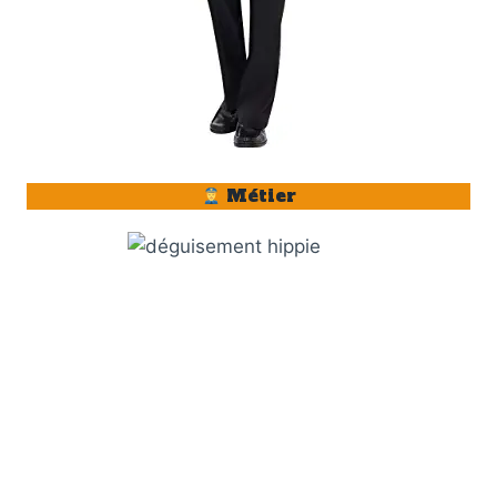
Métier