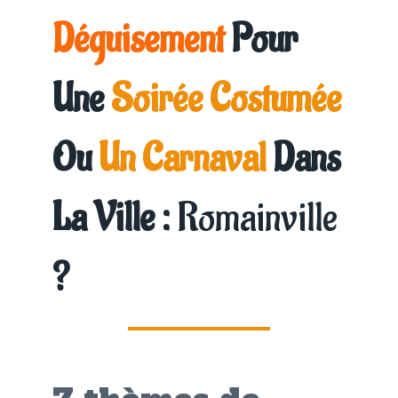
Déguisement
Pour
Une
Soirée Costumée
Ou
Un Carnaval
Dans
La Ville :
Romainville
?