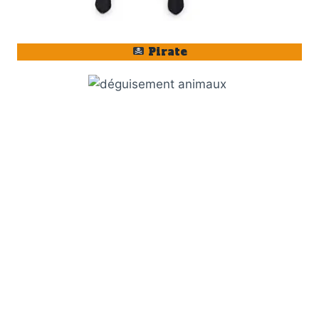
Pirate