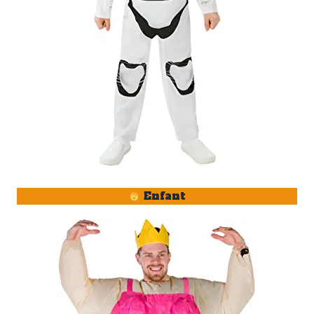
Enfant