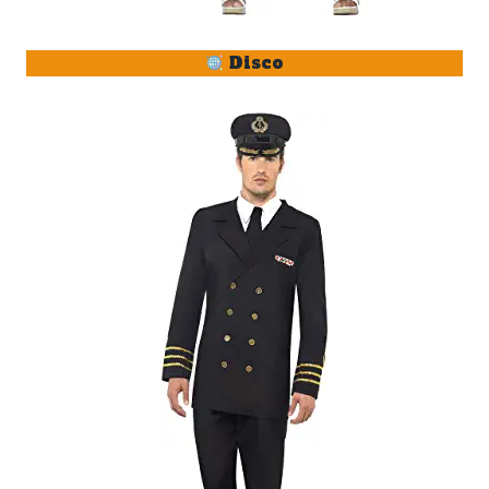
Disco