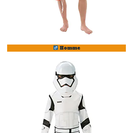
Homme