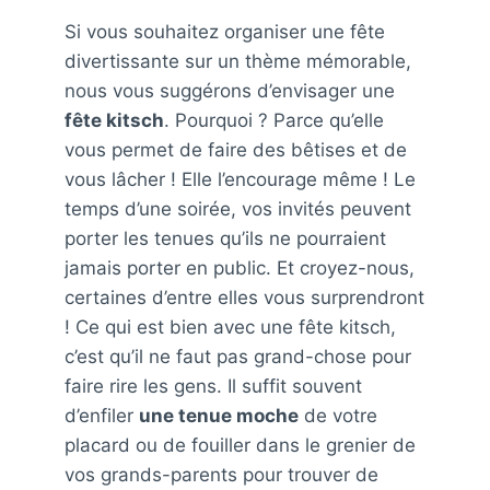
Si vous souhaitez organiser une fête
divertissante sur un thème mémorable,
nous vous suggérons d’envisager une
fête kitsch
. Pourquoi ? Parce qu’elle
vous permet de faire des bêtises et de
vous lâcher ! Elle l’encourage même ! Le
temps d’une soirée, vos invités peuvent
porter les tenues qu’ils ne pourraient
jamais porter en public. Et croyez-nous,
certaines d’entre elles vous surprendront
! Ce qui est bien avec une fête kitsch,
c’est qu’il ne faut pas grand-chose pour
faire rire les gens. Il suffit souvent
d’enfiler
une tenue moche
de votre
placard ou de fouiller dans le grenier de
vos grands-parents pour trouver de