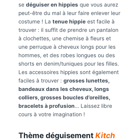
se
déguiser en hippies
que vous aurez
peut-être du mal à leur faire enlever leur
costume ! La
tenue hippie
est facile à
trouver : il suffit de prendre un pantalon
à clochettes, une chemise à fleurs et
une perruque à cheveux longs pour les
hommes, et des robes longues ou des
shorts en denim/tuniques pour les filles.
Les accessoires hippies sont également
faciles à trouver :
grosses lunettes,
bandeaux dans les cheveux, longs
colliers, grosses boucles d’oreilles,
bracelets à profusion
… Laissez libre
cours à votre imagination !
Thème déguisement
Kitch