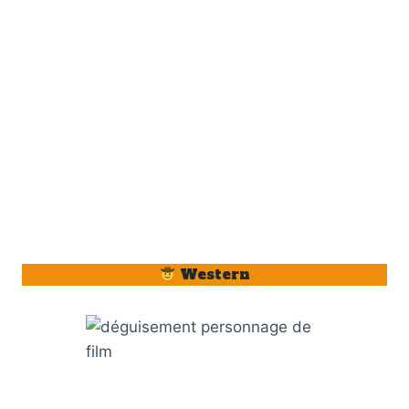
Western