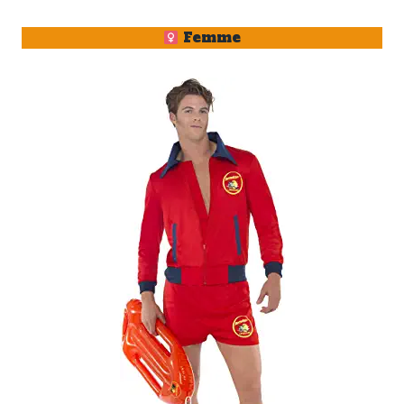
Femme