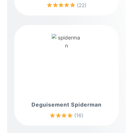
(22)
Deguisement Spiderman
(16)