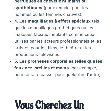
perruques en cheveux humains ou
synthétiques
(par exemple, pour les
hommes ou les femmes chauves).
4.
Les maquillages à effets spéciaux
tels
que les maquillages prothétiques ou les
masques faciaux moulants comme ceux
utilisés par les acteurs professionnels et les
artistes pour les films, le théâtre et les
productions télévisées.
5.
Les prothèses corporelles telles que les
faux nez, oreilles et mains
(par exemple,
pour se faire passer pour quelqu’un d’autre).
Vous Cherchez Un