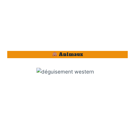
Animaux