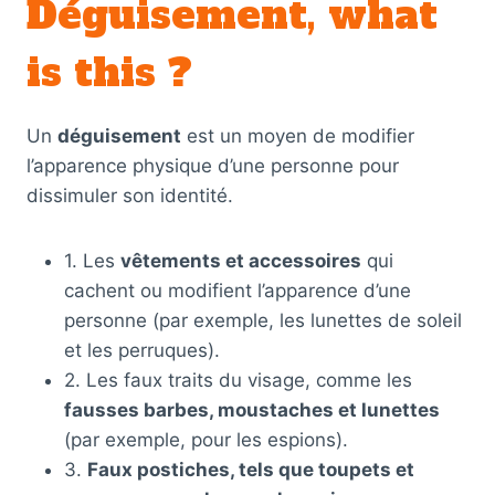
Déguisement, what
is this ?
Un
déguisement
est un moyen de modifier
l’apparence physique d’une personne pour
dissimuler son identité.
1. Les
vêtements et accessoires
qui
cachent ou modifient l’apparence d’une
personne (par exemple, les lunettes de soleil
et les perruques).
2. Les faux traits du visage, comme les
fausses barbes, moustaches et lunettes
(par exemple, pour les espions).
3.
Faux postiches, tels que toupets et