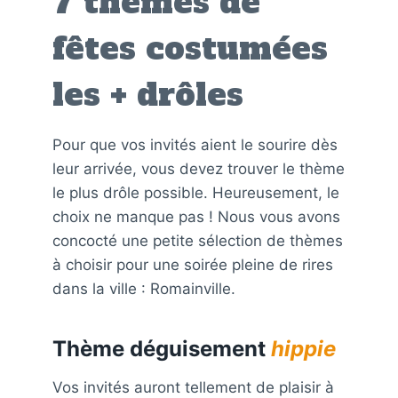
7 thèmes de
fêtes costumées
les + drôles
Pour que vos invités aient le sourire dès
leur arrivée, vous devez trouver le thème
le plus drôle possible. Heureusement, le
choix ne manque pas ! Nous vous avons
concocté une petite sélection de thèmes
à choisir pour une soirée pleine de rires
dans la ville : Romainville.
Thème déguisement
hippie
Vos invités auront tellement de plaisir à