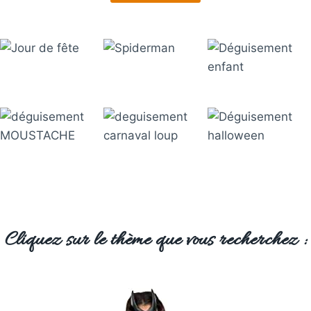
Cliquez sur le thème que vous recherchez :