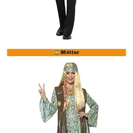
Métier