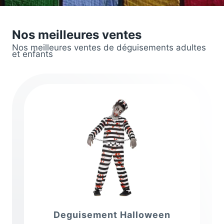
Nos meilleures ventes
Nos meilleures ventes de déguisements adultes
et enfants
Deguisement Halloween