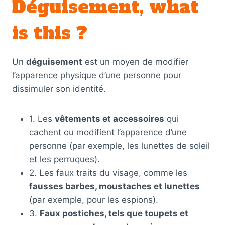
Déguisement, what
is this ?
Un
déguisement
est un moyen de modifier
l’apparence physique d’une personne pour
dissimuler son identité.
1. Les
vêtements et accessoires
qui
cachent ou modifient l’apparence d’une
personne (par exemple, les lunettes de soleil
et les perruques).
2. Les faux traits du visage, comme les
fausses barbes, moustaches et lunettes
(par exemple, pour les espions).
3.
Faux postiches, tels que toupets et