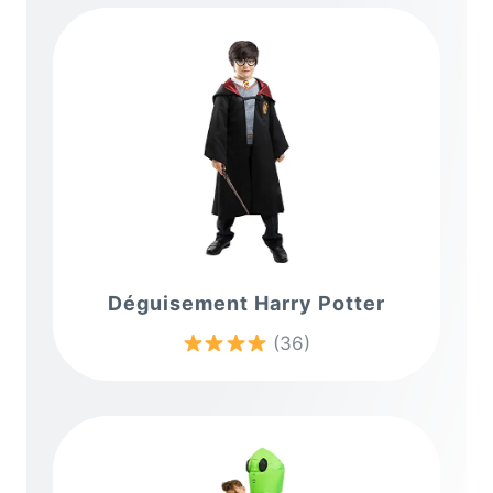
Déguisement Harry Potter
(36)