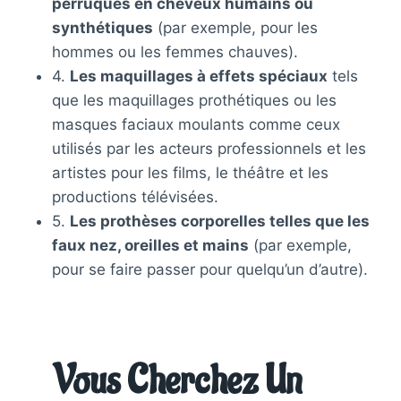
perruques en cheveux humains ou
synthétiques
(par exemple, pour les
hommes ou les femmes chauves).
4.
Les maquillages à effets spéciaux
tels
que les maquillages prothétiques ou les
masques faciaux moulants comme ceux
utilisés par les acteurs professionnels et les
artistes pour les films, le théâtre et les
productions télévisées.
5.
Les prothèses corporelles telles que les
faux nez, oreilles et mains
(par exemple,
pour se faire passer pour quelqu’un d’autre).
Vous Cherchez Un