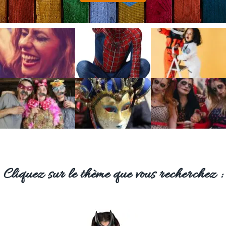
Cliquez sur le thème que vous recherchez :