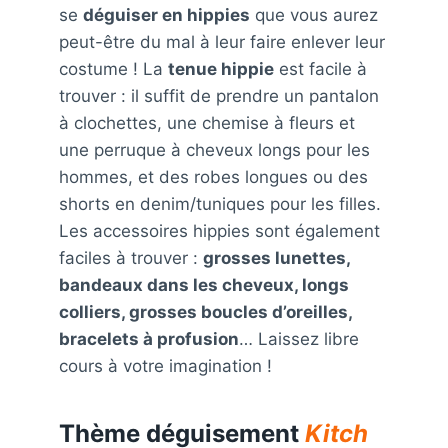
se
déguiser en hippies
que vous aurez
peut-être du mal à leur faire enlever leur
costume ! La
tenue hippie
est facile à
trouver : il suffit de prendre un pantalon
à clochettes, une chemise à fleurs et
une perruque à cheveux longs pour les
hommes, et des robes longues ou des
shorts en denim/tuniques pour les filles.
Les accessoires hippies sont également
faciles à trouver :
grosses lunettes,
bandeaux dans les cheveux, longs
colliers, grosses boucles d’oreilles,
bracelets à profusion
… Laissez libre
cours à votre imagination !
Thème déguisement
Kitch