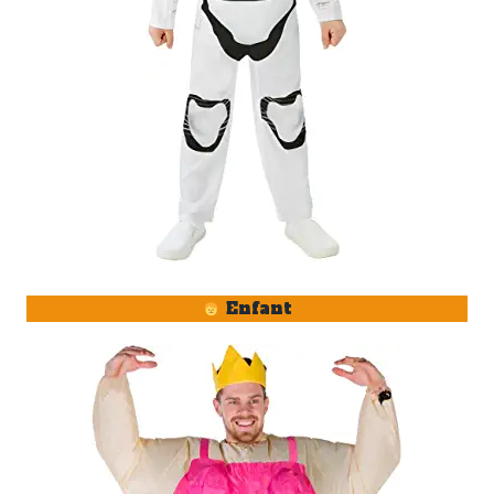
Enfant