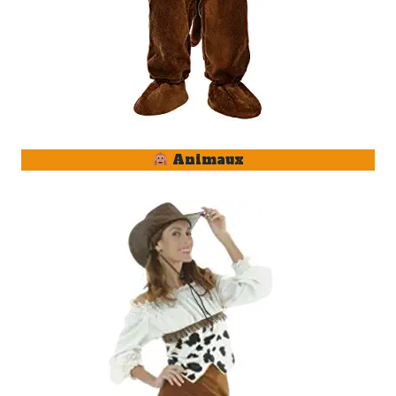
Animaux