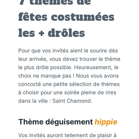
7 thèmes de
fêtes costumées
les + drôles
Pour que vos invités aient le sourire dès
leur arrivée, vous devez trouver le thème
le plus drôle possible. Heureusement, le
choix ne manque pas ! Nous vous avons
concocté une petite sélection de thèmes
à choisir pour une soirée pleine de rires
dans la ville : Saint Chamond.
Thème déguisement
hippie
Vos invités auront tellement de plaisir à