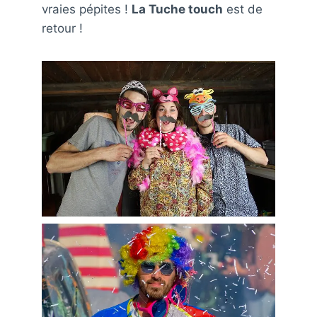
vraies pépites !
La Tuche touch
est de
retour !