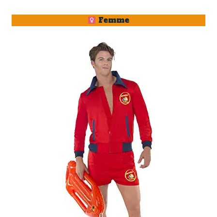
Femme