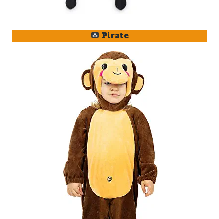
Pirate