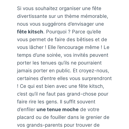
Si vous souhaitez organiser une fête
divertissante sur un thème mémorable,
nous vous suggérons d’envisager une
fête kitsch
. Pourquoi ? Parce qu’elle
vous permet de faire des bêtises et de
vous lâcher ! Elle l’encourage même ! Le
temps d’une soirée, vos invités peuvent
porter les tenues qu’ils ne pourraient
jamais porter en public. Et croyez-nous,
certaines d’entre elles vous surprendront
! Ce qui est bien avec une fête kitsch,
c’est qu’il ne faut pas grand-chose pour
faire rire les gens. Il suffit souvent
d’enfiler
une tenue moche
de votre
placard ou de fouiller dans le grenier de
vos grands-parents pour trouver de