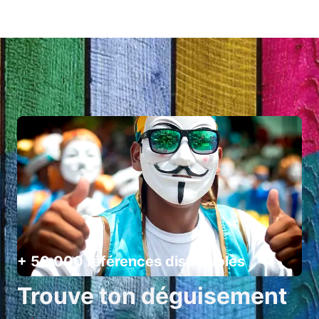
+ 50 000 références disponibles
Trouve ton déguisement