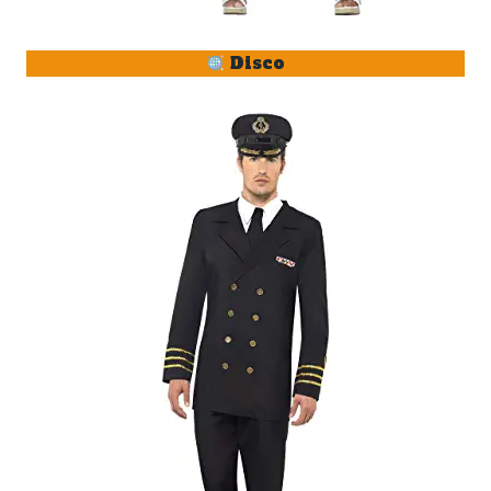
Disco