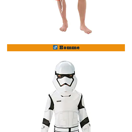
Homme