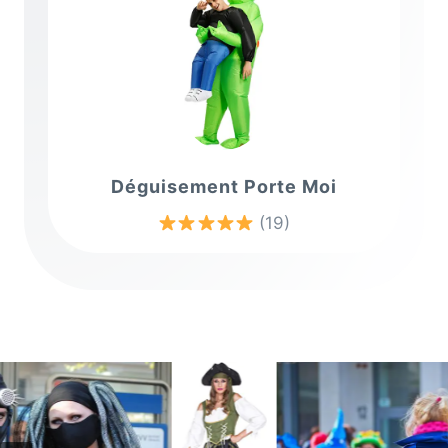
Déguisement Porte Moi
(19)