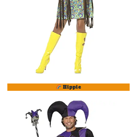
Hippie