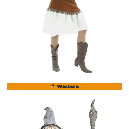
Western