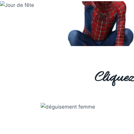
Cliquez