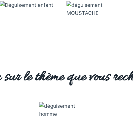
 sur le thème que vous rech