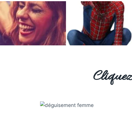
Cliquez