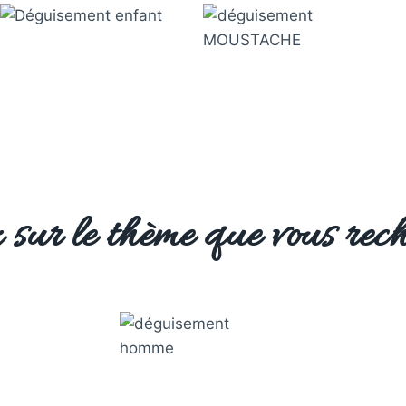
 sur le thème que vous rech