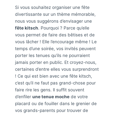
Si vous souhaitez organiser une fête
divertissante sur un thème mémorable,
nous vous suggérons d’envisager une
fête kitsch
. Pourquoi ? Parce qu’elle
vous permet de faire des bêtises et de
vous lâcher ! Elle l’encourage même ! Le
temps d’une soirée, vos invités peuvent
porter les tenues qu’ils ne pourraient
jamais porter en public. Et croyez-nous,
certaines d’entre elles vous surprendront
! Ce qui est bien avec une fête kitsch,
c’est qu’il ne faut pas grand-chose pour
faire rire les gens. Il suffit souvent
d’enfiler
une tenue moche
de votre
placard ou de fouiller dans le grenier de
vos grands-parents pour trouver de