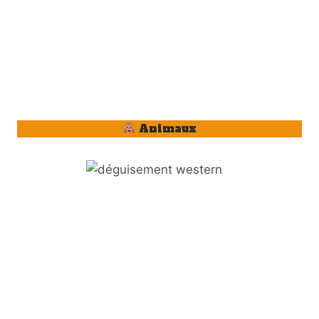
Animaux