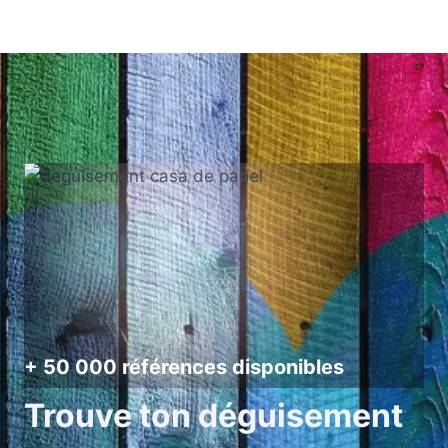
+ 50 000 références disponibles
Trouve ton déguisement