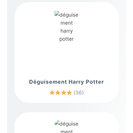
Déguisement Harry Potter
(36)