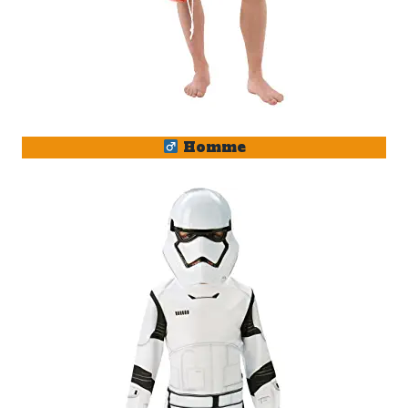
Homme