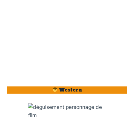
Western