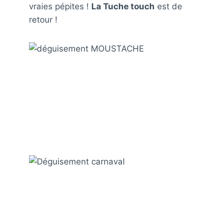
vraies pépites !
La Tuche touch
est de
retour !