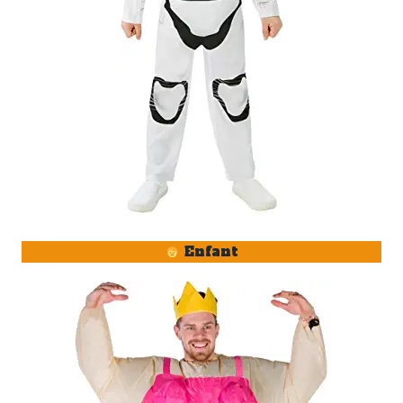
Enfant