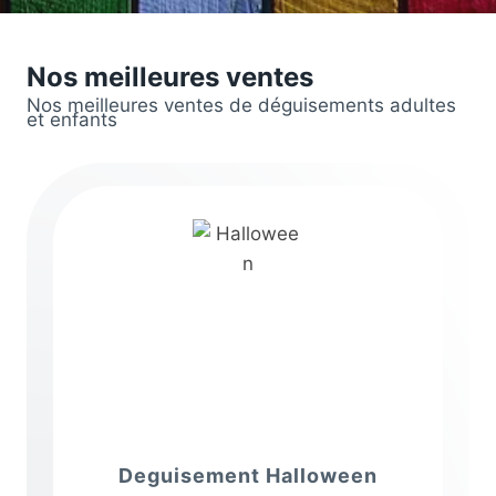
Nos meilleures ventes
Nos meilleures ventes de déguisements adultes
et enfants
Deguisement Halloween