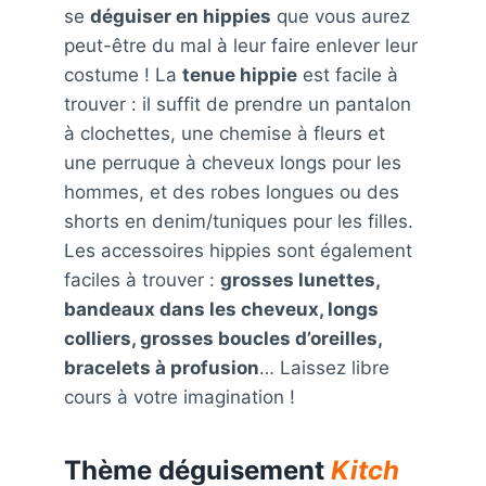
se
déguiser en hippies
que vous aurez
peut-être du mal à leur faire enlever leur
costume ! La
tenue hippie
est facile à
trouver : il suffit de prendre un pantalon
à clochettes, une chemise à fleurs et
une perruque à cheveux longs pour les
hommes, et des robes longues ou des
shorts en denim/tuniques pour les filles.
Les accessoires hippies sont également
faciles à trouver :
grosses lunettes,
bandeaux dans les cheveux, longs
colliers, grosses boucles d’oreilles,
bracelets à profusion
… Laissez libre
cours à votre imagination !
Thème déguisement
Kitch