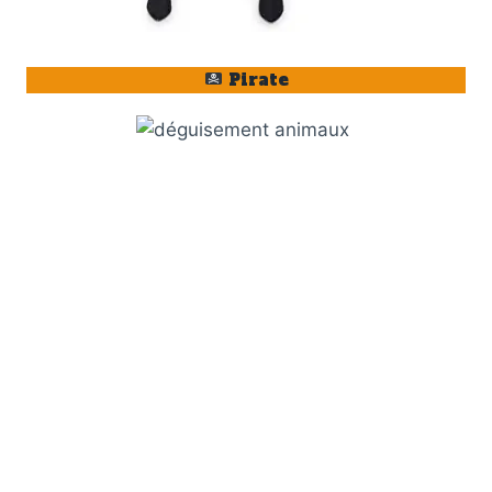
Pirate