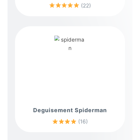
(22)
Deguisement Spiderman
(16)