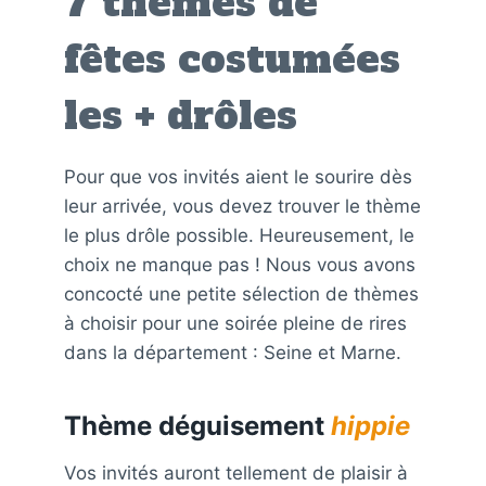
7 thèmes de
fêtes costumées
les + drôles
Pour que vos invités aient le sourire dès
leur arrivée, vous devez trouver le thème
le plus drôle possible. Heureusement, le
choix ne manque pas ! Nous vous avons
concocté une petite sélection de thèmes
à choisir pour une soirée pleine de rires
dans la département : Seine et Marne.
Thème déguisement
hippie
Vos invités auront tellement de plaisir à