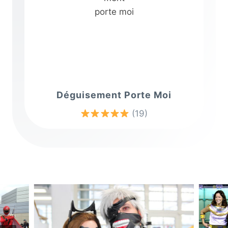
Déguisement Porte Moi
(19)