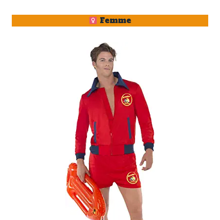
Femme