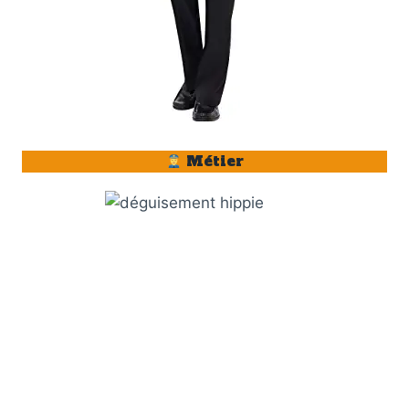
Métier