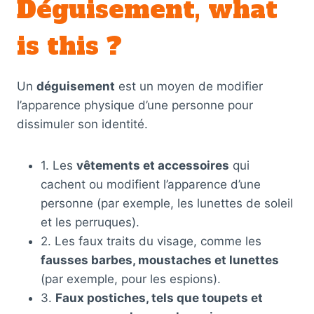
Déguisement, what
is this ?
Un
déguisement
est un moyen de modifier
l’apparence physique d’une personne pour
dissimuler son identité.
1. Les
vêtements et accessoires
qui
cachent ou modifient l’apparence d’une
personne (par exemple, les lunettes de soleil
et les perruques).
2. Les faux traits du visage, comme les
fausses barbes, moustaches et lunettes
(par exemple, pour les espions).
3.
Faux postiches, tels que toupets et