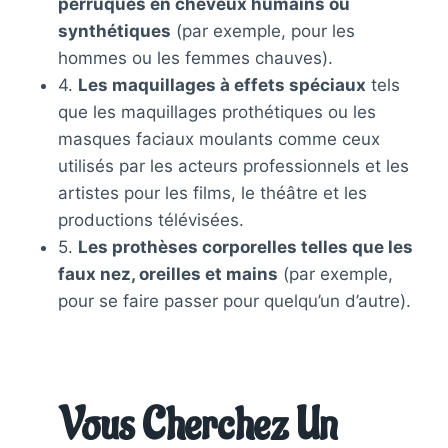
perruques en cheveux humains ou
synthétiques
(par exemple, pour les
hommes ou les femmes chauves).
4.
Les maquillages à effets spéciaux
tels
que les maquillages prothétiques ou les
masques faciaux moulants comme ceux
utilisés par les acteurs professionnels et les
artistes pour les films, le théâtre et les
productions télévisées.
5.
Les prothèses corporelles telles que les
faux nez, oreilles et mains
(par exemple,
pour se faire passer pour quelqu’un d’autre).
Vous Cherchez Un