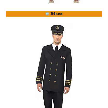
Disco