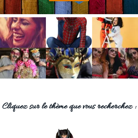
Cliquez sur le thème que vous recherchez :