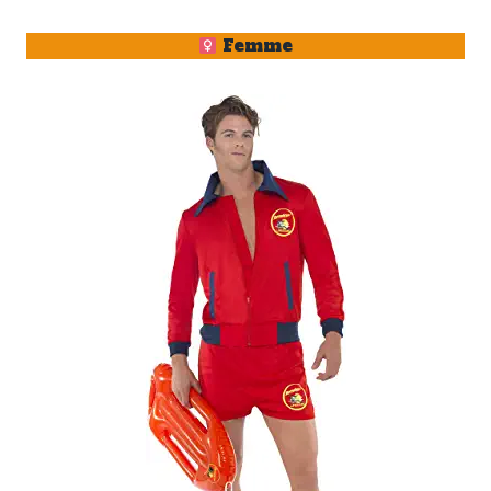
Femme