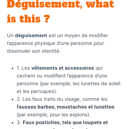
Déguisement, what
is this ?
Un
déguisement
est un moyen de modifier
l’apparence physique d’une personne pour
dissimuler son identité.
1. Les
vêtements et accessoires
qui
cachent ou modifient l’apparence d’une
personne (par exemple, les lunettes de soleil
et les perruques).
2. Les faux traits du visage, comme les
fausses barbes, moustaches et lunettes
(par exemple, pour les espions).
3.
Faux postiches, tels que toupets et