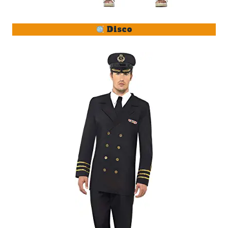
Disco