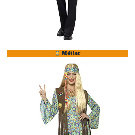
Métier