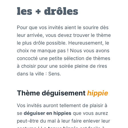
les + drôles
Pour que vos invités aient le sourire dès
leur arrivée, vous devez trouver le thème
le plus drôle possible. Heureusement, le
choix ne manque pas ! Nous vous avons
concocté une petite sélection de thèmes
à choisir pour une soirée pleine de rires
dans la ville : Sens.
Thème déguisement
hippie
Vos invités auront tellement de plaisir à
se
déguiser en hippies
que vous aurez
peut-être du mal à leur faire enlever leur