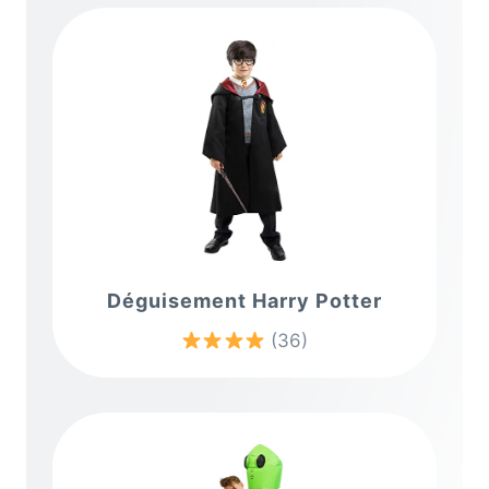
Déguisement Harry Potter
(36)