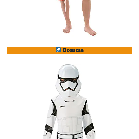
Homme