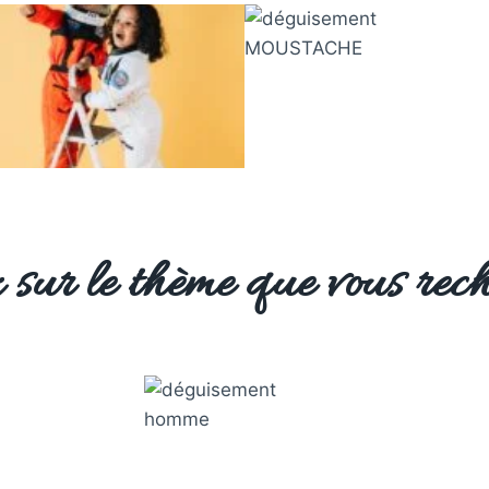
 sur le thème que vous rech