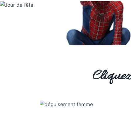
Cliquez